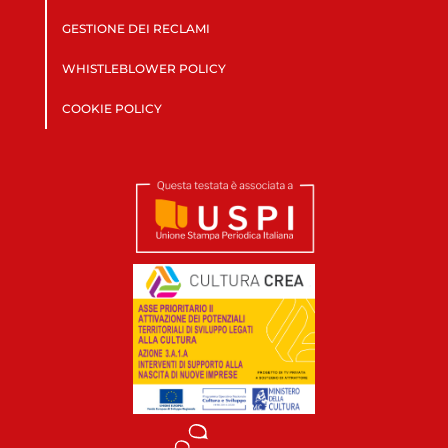
GESTIONE DEI RECLAMI
WHISTLEBLOWER POLICY
COOKIE POLICY