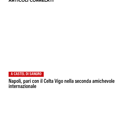
ARTICOLI CORRELATI
A CASTEL DI SANGRO
Napoli, pari con il Celta Vigo nella seconda amichevole
internazionale