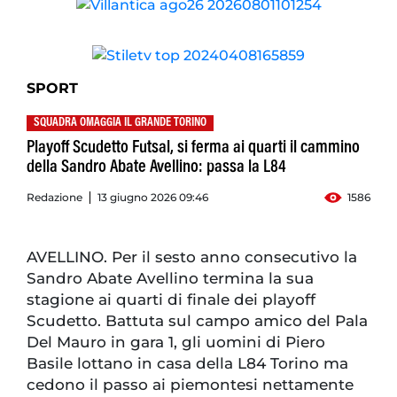
SPORT
SQUADRA OMAGGIA IL GRANDE TORINO
Playoff Scudetto Futsal, si ferma ai quarti il cammino
della Sandro Abate Avellino: passa la L84
Redazione
13 giugno 2026 09:46
1586
AVELLINO. Per il sesto anno consecutivo la
Sandro Abate Avellino termina la sua
stagione ai quarti di finale dei playoff
Scudetto. Battuta sul campo amico del Pala
Del Mauro in gara 1, gli uomini di Piero
Basile lottano in casa della L84 Torino ma
cedono il passo ai piemontesi nettamente