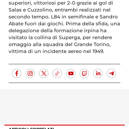
superiori, vittoriosi per 2-0 grazie ai gol di
Salas e Cuzzolino, entrambi realizzati nel
secondo tempo. L84 in semifinale e Sandro
Abate fuori dai giochi. Prima della sfida, una
delegazione della formazione irpina ha
visitato la collina di Superga, per rendere
omaggio alla squadra del Grande Torino,
vittima di un incidente aereo nel 1949.