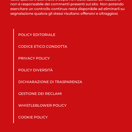
non è responsabile dei commenti presenti sul sito. Non potendo
esercitare un controllo continuo resta disponibile ad eliminarli su
segnalazione qualora gli stessi risultano offensivi e oltraggiosi.
POLICY EDITORIALE
CODICE ETICO CONDOTTA
PRIVACY POLICY
POLICY DIVERSITÀ
DICHIARAZIONE DI TRASPARENZA
GESTIONE DEI RECLAMI
WHISTLEBLOWER POLICY
COOKIE POLICY