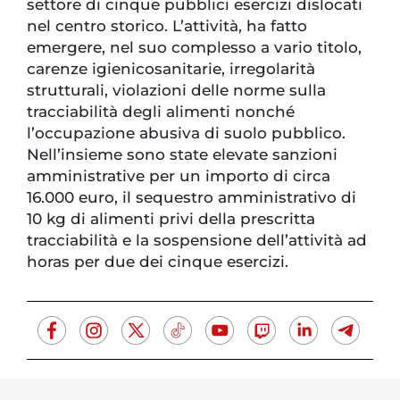
settore di cinque pubblici esercizi dislocati
nel centro storico. L’attività, ha fatto
emergere, nel suo complesso a vario titolo,
carenze igienicosanitarie, irregolarità
strutturali, violazioni delle norme sulla
tracciabilità degli alimenti nonché
l’occupazione abusiva di suolo pubblico.
Nell’insieme sono state elevate sanzioni
amministrative per un importo di circa
16.000 euro, il sequestro amministrativo di
10 kg di alimenti privi della prescritta
tracciabilità e la sospensione dell’attività ad
horas per due dei cinque esercizi.