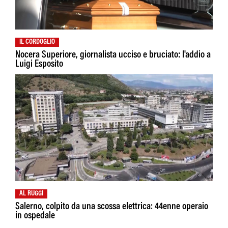
IL CORDOGLIO
Nocera Superiore, giornalista ucciso e bruciato: l'addio a
Luigi Esposito
AL RUGGI
Salerno, colpito da una scossa elettrica: 44enne operaio
in ospedale