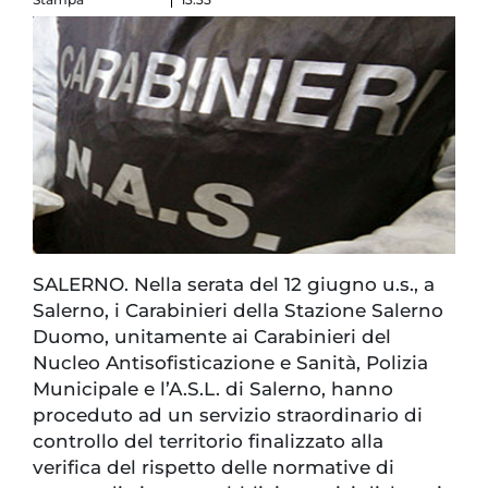
SALERNO. Nella serata del 12 giugno u.s., a
Salerno, i Carabinieri della Stazione Salerno
Duomo, unitamente ai Carabinieri del
Nucleo Antisofisticazione e Sanità, Polizia
Municipale e l’A.S.L. di Salerno, hanno
proceduto ad un servizio straordinario di
controllo del territorio finalizzato alla
verifica del rispetto delle normative di