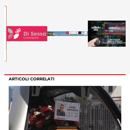
ARTICOLI CORRELATI