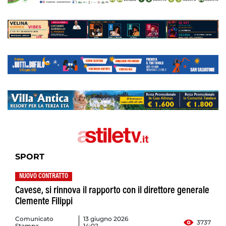
SPORT
NUOVO CONTRATTO
Cavese, si rinnova il rapporto con il direttore generale
Clemente Filippi
Comunicato
13 giugno 2026
3737
Stampa
14:02