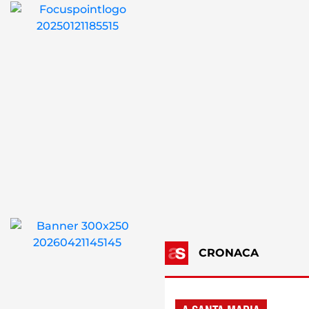
CRONACA