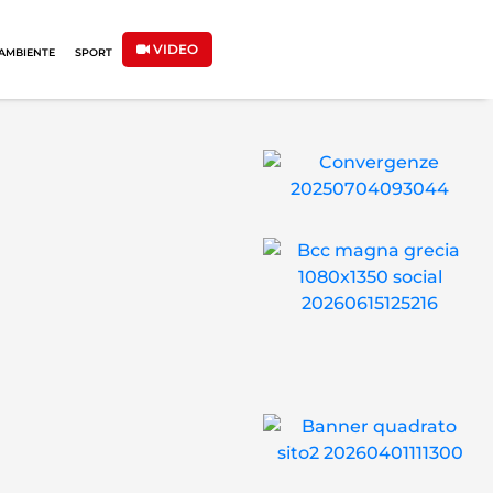
VIDEO
AMBIENTE
SPORT