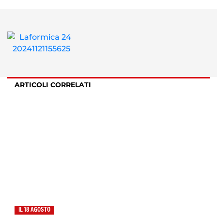
ARTICOLI CORRELATI
IL 18 AGOSTO