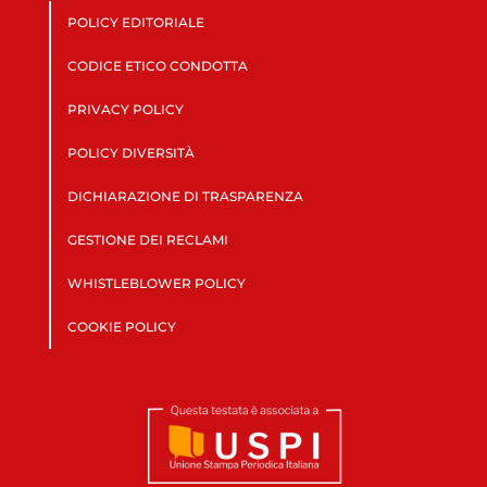
POLICY EDITORIALE
CODICE ETICO CONDOTTA
PRIVACY POLICY
POLICY DIVERSITÀ
DICHIARAZIONE DI TRASPARENZA
GESTIONE DEI RECLAMI
WHISTLEBLOWER POLICY
COOKIE POLICY