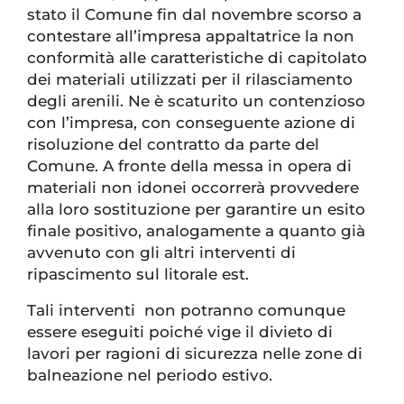
stato il Comune fin dal novembre scorso a
contestare all’impresa appaltatrice la non
conformità alle caratteristiche di capitolato
dei materiali utilizzati per il rilasciamento
degli arenili. Ne è scaturito un contenzioso
con l’impresa, con conseguente azione di
risoluzione del contratto da parte del
Comune. A fronte della messa in opera di
materiali non idonei occorrerà provvedere
alla loro sostituzione per garantire un esito
finale positivo, analogamente a quanto già
avvenuto con gli altri interventi di
ripascimento sul litorale est.
Tali interventi non potranno comunque
essere eseguiti poiché vige il divieto di
lavori per ragioni di sicurezza nelle zone di
balneazione nel periodo estivo.