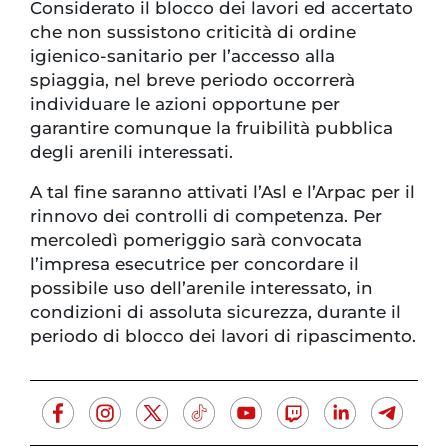
Considerato il blocco dei lavori ed accertato
che non sussistono criticità di ordine
igienico-sanitario per l’accesso alla
spiaggia, nel breve periodo occorrerà
individuare le azioni opportune per
garantire comunque la fruibilità pubblica
degli arenili interessati.
A tal fine saranno attivati l’Asl e l’Arpac per il
rinnovo dei controlli di competenza. Per
mercoledì pomeriggio sarà convocata
l’impresa esecutrice per concordare il
possibile uso dell’arenile interessato, in
condizioni di assoluta sicurezza, durante il
periodo di blocco dei lavori di ripascimento.