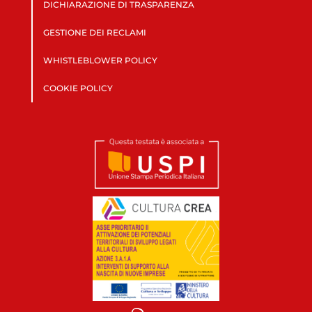
DICHIARAZIONE DI TRASPARENZA
GESTIONE DEI RECLAMI
WHISTLEBLOWER POLICY
COOKIE POLICY