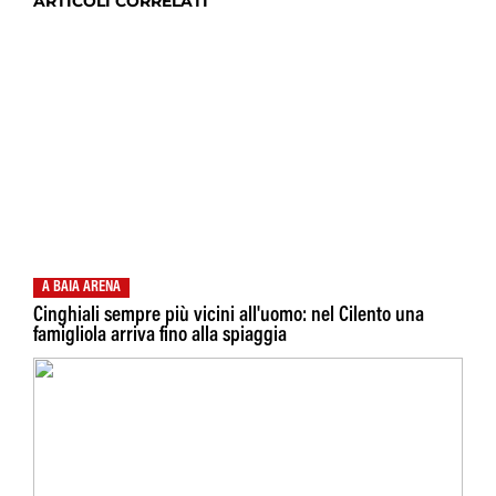
ARTICOLI CORRELATI
A BAIA ARENA
Cinghiali sempre più vicini all'uomo: nel Cilento una
famigliola arriva fino alla spiaggia