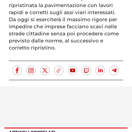
ripristinata la pavimentazione con lavori
rapidi e corretti sugli assi viari interessati.
Da oggi si eserciterà il massimo rigore per
impedire che imprese facciano scavi nelle
strade cittadine senza poi procedere come
previsto dalle norme, al successivo e
corretto ripristino.