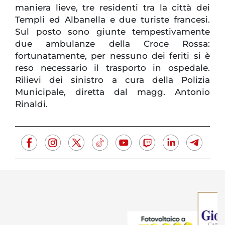
maniera lieve, tre residenti tra la città dei
Templi ed Albanella e due turiste francesi.
Sul posto sono giunte tempestivamente
due ambulanze della Croce Rossa:
fortunatamente, per nessuno dei feriti si è
reso necessario il trasporto in ospedale.
Rilievi dei sinistro a cura della Polizia
Municipale, diretta dal magg. Antonio
Rinaldi.