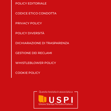
POLICY EDITORIALE
CODICE ETICO CONDOTTA
PRIVACY POLICY
POLICY DIVERSITÀ
DICHIARAZIONE DI TRASPARENZA
GESTIONE DEI RECLAMI
WHISTLEBLOWER POLICY
COOKIE POLICY