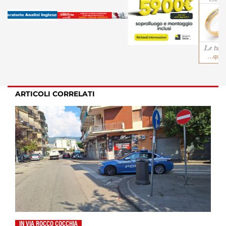
ARTICOLI CORRELATI
IN VIA ROCCO COCCHIA