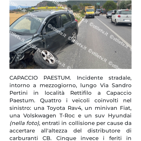
CAPACCIO PAESTUM. Incidente stradale,
intorno a mezzogiorno, lungo Via Sandro
Pertini in località Rettifilo a Capaccio
Paestum. Quattro i veicoli coinvolti nel
sinistro: una Toyota Rav4, un minivan Fiat,
una Volskwagen T-Roc e un suv Hyundai
(nella foto)
, entrati in collisione per cause da
accertare all'altezza del distributore di
carburanti CB. Cinque invece i feriti in