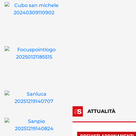
ATTUALITÀ