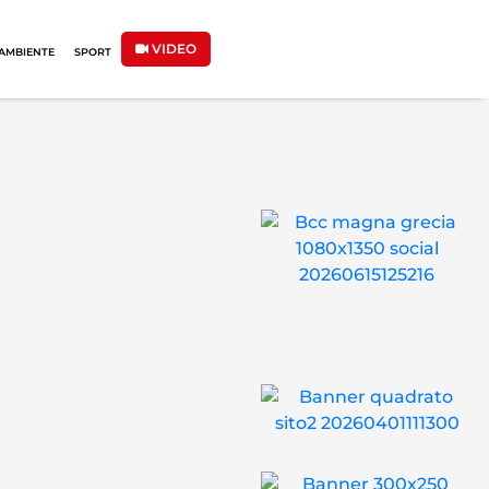
VIDEO
AMBIENTE
SPORT