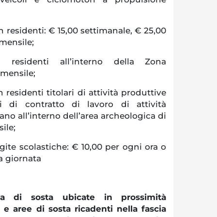
residenti: € 15,00 settimanale, € 25,00
mensile;
residenti all’interno della Zona
 mensile;
residenti titolari di attività produttive
 di contratto di lavoro di attività
ano all’interno dell’area archeologica di
ile;
 gite scolastiche: € 10,00 per ogni ora o
ra giornata
rea di sosta ubicate in prossimità
 e aree di sosta ricadenti nella fascia