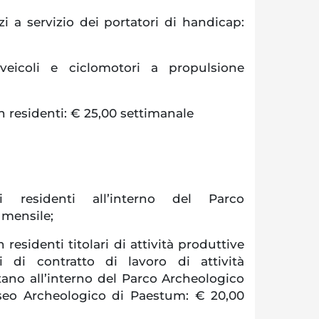
i a servizio dei portatori di handicap:
oveicoli e ciclomotori a propulsione
 residenti: € 25,00 settimanale
 residenti all’interno del Parco
 mensile;
residenti titolari di attività produttive
 di contratto di lavoro di attività
tano all’interno del Parco Archeologico
seo Archeologico di Paestum: € 20,00