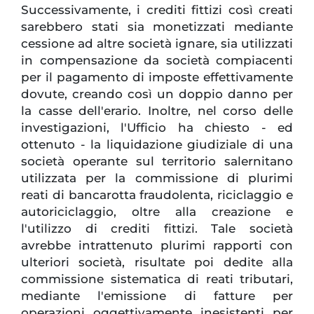
Successivamente, i crediti fittizi così creati
sarebbero stati sia monetizzati mediante
cessione ad altre società ignare, sia utilizzati
in compensazione da società compiacenti
per il pagamento di imposte effettivamente
dovute, creando così un doppio danno per
la casse dell'erario. Inoltre, nel corso delle
investigazioni, l'Ufficio ha chiesto - ed
ottenuto - la liquidazione giudiziale di una
società operante sul territorio salernitano
utilizzata per la commissione di plurimi
reati di bancarotta fraudolenta, riciclaggio e
autoriciclaggio, oltre alla creazione e
l'utilizzo di crediti fittizi. Tale società
avrebbe intrattenuto plurimi rapporti con
ulteriori società, risultate poi dedite alla
commissione sistematica di reati tributari,
mediante l'emissione di fatture per
operazioni oggettivamente inesistenti per