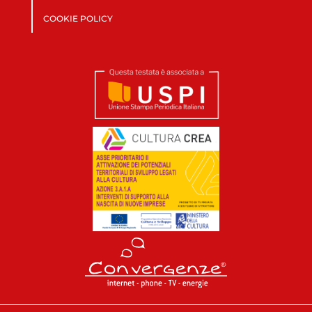
COOKIE POLICY