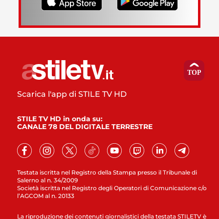
Scarica l'app di STILE TV HD
STILE TV HD in onda su:
CANALE 78 DEL DIGITALE TERRESTRE
Testata iscritta nel Registro della Stampa presso il Tribunale di
Salerno al n. 34/2009
Società iscritta nel Registro degli Operatori di Comunicazione c/o
l’AGCOM al n. 20133
La riproduzione dei contenuti giornalistici della testata STILETV è