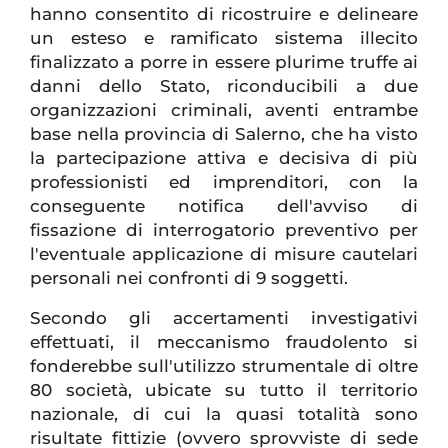
hanno consentito di ricostruire e delineare
un esteso e ramificato sistema illecito
finalizzato a porre in essere plurime truffe ai
danni dello Stato, riconducibili a due
organizzazioni criminali, aventi entrambe
base nella provincia di Salerno, che ha visto
la partecipazione attiva e decisiva di più
professionisti ed imprenditori, con la
conseguente notifica dell'avviso di
fissazione di interrogatorio preventivo per
l'eventuale applicazione di misure cautelari
personali nei confronti di 9 soggetti.
Secondo gli accertamenti investigativi
effettuati, il meccanismo fraudolento si
fonderebbe sull'utilizzo strumentale di oltre
80 società, ubicate su tutto il territorio
nazionale, di cui la quasi totalità sono
risultate fittizie (ovvero sprovviste di sede