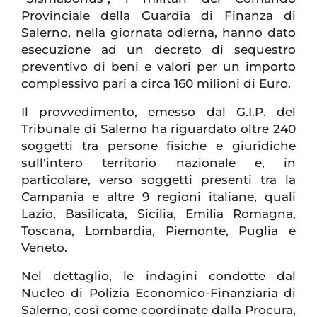
Provinciale della Guardia di Finanza di
Salerno, nella giornata odierna, hanno dato
esecuzione ad un decreto di sequestro
preventivo di beni e valori per un importo
complessivo pari a circa 160 milioni di Euro.
Il provvedimento, emesso dal G.I.P. del
Tribunale di Salerno ha riguardato oltre 240
soggetti tra persone fisiche e giuridiche
sull'intero territorio nazionale e, in
particolare, verso soggetti presenti tra la
Campania e altre 9 regioni italiane, quali
Lazio, Basilicata, Sicilia, Emilia Romagna,
Toscana, Lombardia, Piemonte, Puglia e
Veneto.
Nel dettaglio, le indagini condotte dal
Nucleo di Polizia Economico-Finanziaria di
Salerno, così come coordinate dalla Procura,