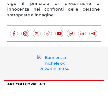
vige il principio di presunzione di
innocenza nei confronti delle persone
sottoposte a indagine.
ARTICOLI CORRELATI