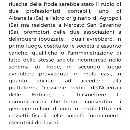
riuscita della frode sarebbe stato il ruolo di
due professionisti contabili, uno di
Albanella (Sa) e l'altro originario di Agropoli
(Sa) ma residente a Mercato San Severino
(Sa), promotori delle due associazioni a
delinquere ipotizzate, i quali avrebbero, in
primo luogo, costituito le società e assunto
cariche, qualifiche o l'amministrazione di
fatto delle stesse società ricomprese nello
schema di frode; in secondo luogo
avrebbero provveduto, in molti casi, in
quanto abilitati ad accedere alla
piattaforma "cessione crediti" dell'Agenzia
delle Entrate, a trasmettere le
comunicazioni che hanno consentito di
generare milioni di euro in crediti fittizi nei
cassetti fiscali delle società formalmente
esecutrici dei lavori.