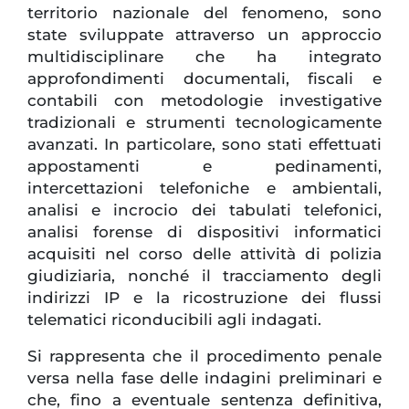
territorio nazionale del fenomeno, sono
state sviluppate attraverso un approccio
multidisciplinare che ha integrato
approfondimenti documentali, fiscali e
contabili con metodologie investigative
tradizionali e strumenti tecnologicamente
avanzati. In particolare, sono stati effettuati
appostamenti e pedinamenti,
intercettazioni telefoniche e ambientali,
analisi e incrocio dei tabulati telefonici,
analisi forense di dispositivi informatici
acquisiti nel corso delle attività di polizia
giudiziaria, nonché il tracciamento degli
indirizzi IP e la ricostruzione dei flussi
telematici riconducibili agli indagati.
Si rappresenta che il procedimento penale
versa nella fase delle indagini preliminari e
che, fino a eventuale sentenza definitiva,