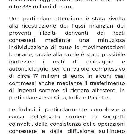
oltre 335 milioni di euro.
Una particolare attenzione è stata rivolta
alla ricostruzione dei flussi finanziari dei
proventi illeciti, derivanti dai reati
contestati, mediante una minuziosa
individuazione di tutte le movimentazioni
bancarie, grazie alla quale è stato possibile
ipotizzare i reati di riciclaggio e
autoriciclaggio per un valore complessivo
di circa 17 milioni di euro, in alcuni casi
commessi anche mediante il trasferimento
di ingenti somme di denaro all'estero, in
particolare verso Cina, India e Pakistan.
Le indagini, particolarmente complesse a
causa dell'elevato numero di soggetti
coinvolti, dalla consistenza delle operazioni
contestate e dalla diffusione sull'intero