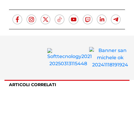
ARTICOLI CORRELATI