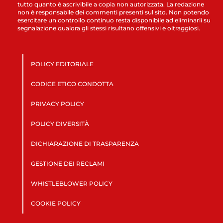
tutto quanto è ascrivibile a copia non autorizzata. La redazione
non è responsabile dei commenti presenti sul sito. Non potendo
esercitare un controllo continuo resta disponibile ad eliminarli su
segnalazione qualora gli stessi risultano offensivi e oltraggiosi.
POLICY EDITORIALE
CODICE ETICO CONDOTTA
PRIVACY POLICY
POLICY DIVERSITÀ
DICHIARAZIONE DI TRASPARENZA
GESTIONE DEI RECLAMI
WHISTLEBLOWER POLICY
COOKIE POLICY