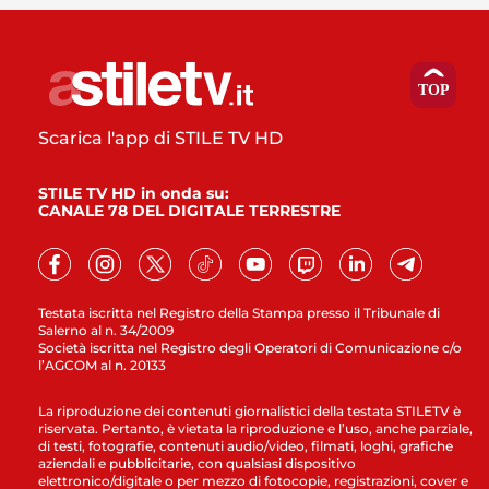
Scarica l'app di STILE TV HD
STILE TV HD in onda su:
CANALE 78 DEL DIGITALE TERRESTRE
Testata iscritta nel Registro della Stampa presso il Tribunale di
Salerno al n. 34/2009
Società iscritta nel Registro degli Operatori di Comunicazione c/o
l’AGCOM al n. 20133
La riproduzione dei contenuti giornalistici della testata STILETV è
riservata. Pertanto, è vietata la riproduzione e l’uso, anche parziale,
di testi, fotografie, contenuti audio/video, filmati, loghi, grafiche
aziendali e pubblicitarie, con qualsiasi dispositivo
elettronico/digitale o per mezzo di fotocopie, registrazioni, cover e