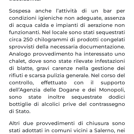
Sospesa anche l’attività di un bar per
condizioni igieniche non adeguate, assenza
di acqua calda e impianti di aerazione non
funzionanti. Nel locale sono stati sequestrati
circa 250 chilogrammi di prodotti congelati
sprovvisti della necessaria documentazione.
Analogo provvedimento ha interessato uno
chalet, dove sono state rilevate infestazioni
di blatte, gravi carenze nella gestione dei
rifiuti e scarsa pulizia generale. Nel corso del
controllo, effettuato con il supporto
dell’Agenzia delle Dogane e dei Monopoli,
sono state inoltre sequestrate dodici
bottiglie di alcolici prive del contrassegno
di Stato.
Altri due provvedimenti di chiusura sono
stati adottati in comuni vicini a Salerno, nei