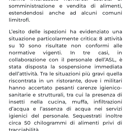
somministrazione e vendita di alimenti,
estendendosi anche ad alcuni comuni
limitrofi.
L’esito delle ispezioni ha evidenziato una
situazione particolarmente critica: 8 attività
su 10 sono risultate non conformi alle
normative vigenti. In tre casi, in
collaborazione con il personale dell’ASL, è
stata disposta la sospensione immediata
dell’attività. Tra le situazioni più gravi quella
riscontrata in un ristorante, dove i militari
hanno accertato pesanti carenze igienico-
sanitarie e strutturali, tra cui la presenza di
insetti nella cucina, muffa, infiltrazioni
d’acqua e l’assenza di acqua nei servizi
igienici del personale. Sequestrati inoltre
circa 50 chilogrammi di alimenti privi di
tracciabilità.