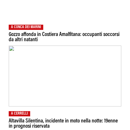
A CONCA DEI MARINI
Gozzo affonda in Costiera Amalfitana: occupanti soccorsi
da altri natanti
A CERRELLI
Altavilla Silentina, incidente in moto nella notte: 19enne
in prognosi riservata