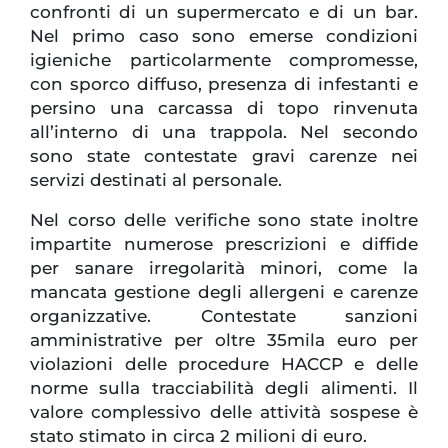
confronti di un supermercato e di un bar.
Nel primo caso sono emerse condizioni
igieniche particolarmente compromesse,
con sporco diffuso, presenza di infestanti e
persino una carcassa di topo rinvenuta
all’interno di una trappola. Nel secondo
sono state contestate gravi carenze nei
servizi destinati al personale.
Nel corso delle verifiche sono state inoltre
impartite numerose prescrizioni e diffide
per sanare irregolarità minori, come la
mancata gestione degli allergeni e carenze
organizzative. Contestate sanzioni
amministrative per oltre 35mila euro per
violazioni delle procedure HACCP e delle
norme sulla tracciabilità degli alimenti. Il
valore complessivo delle attività sospese è
stato stimato in circa 2 milioni di euro.