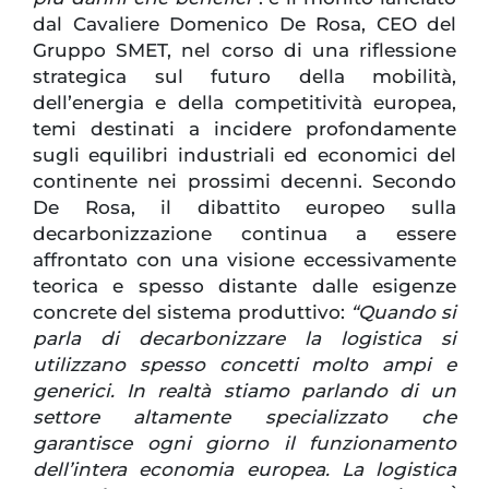
dal Cavaliere Domenico De Rosa, CEO del
Gruppo SMET, nel corso di una riflessione
strategica sul futuro della mobilità,
dell’energia e della competitività europea,
temi destinati a incidere profondamente
sugli equilibri industriali ed economici del
continente nei prossimi decenni. Secondo
De Rosa, il dibattito europeo sulla
decarbonizzazione continua a essere
affrontato con una visione eccessivamente
teorica e spesso distante dalle esigenze
concrete del sistema produttivo:
“Quando si
parla di decarbonizzare la logistica si
utilizzano spesso concetti molto ampi e
generici. In realtà stiamo parlando di un
settore altamente specializzato che
garantisce ogni giorno il funzionamento
dell’intera economia europea. La logistica