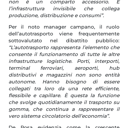
non è un comparto accessorio. È
l’infrastruttura invisibile che collega
produzione, distribuzione e consumi”.
Per il noto manager campano, il ruolo
dell’autotrasporto viene frequentemente
sottovalutato nel dibattito pubblico:
“L’autotrasporto rappresenta l’elemento che
consente il funzionamento di tutte le altre
infrastrutture logistiche. Porti, interporti,
terminal ferroviari, aeroporti, hub
distributivi e magazzini non sono entità
autonome. Hanno bisogno di essere
collegati tra loro da una rete efficiente,
flessibile e capillare. È questa la funzione
che svolge quotidianamente il trasporto su
gomma, che continua a rappresentare il
vero sistema circolatorio dell’economia”.
De Rosa evidenzia come la crescente