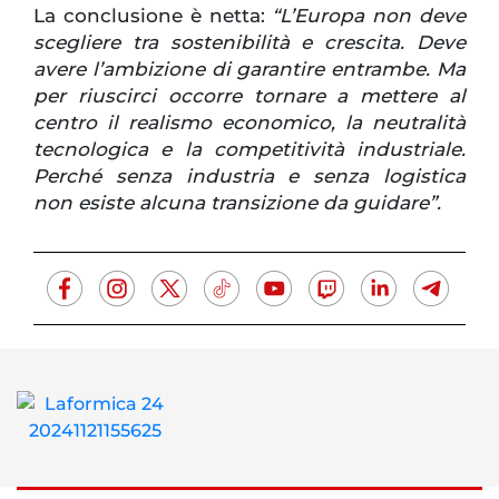
La conclusione è netta:
“L’Europa non deve
scegliere tra sostenibilità e crescita. Deve
avere l’ambizione di garantire entrambe. Ma
per riuscirci occorre tornare a mettere al
centro il realismo economico, la neutralità
tecnologica e la competitività industriale.
Perché senza industria e senza logistica
non esiste alcuna transizione da guidare”.