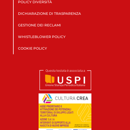
POLICY DIVERSITÀ
DICHIARAZIONE DI TRASPARENZA
GESTIONE DEI RECLAMI
WHISTLEBLOWER POLICY
COOKIE POLICY