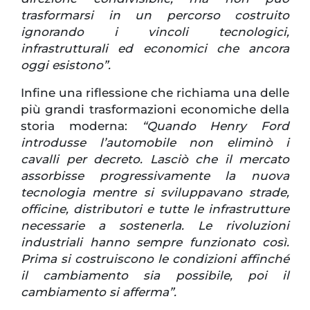
trasformarsi in un percorso costruito
ignorando i vincoli tecnologici,
infrastrutturali ed economici che ancora
oggi esistono”.
Infine una riflessione che richiama una delle
più grandi trasformazioni economiche della
storia moderna:
“Quando Henry Ford
introdusse l’automobile non eliminò i
cavalli per decreto. Lasciò che il mercato
assorbisse progressivamente la nuova
tecnologia mentre si sviluppavano strade,
officine, distributori e tutte le infrastrutture
necessarie a sostenerla. Le rivoluzioni
industriali hanno sempre funzionato così.
Prima si costruiscono le condizioni affinché
il cambiamento sia possibile, poi il
cambiamento si afferma”.