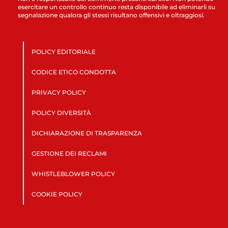
esercitare un controllo continuo resta disponibile ad eliminarli su
segnalazione qualora gli stessi risultano offensivi e oltraggiosi.
POLICY EDITORIALE
CODICE ETICO CONDOTTA
PRIVACY POLICY
POLICY DIVERSITÀ
DICHIARAZIONE DI TRASPARENZA
GESTIONE DEI RECLAMI
WHISTLEBLOWER POLICY
COOKIE POLICY