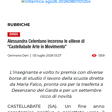
RUBRICHE
DANZA
Alessandra Celentano incorona le allieve di
"Castellabate Arte in Movimento"
Germana Derì
03 luglio 2026 13:27
1359
L'insegnante e volto tv premia con diverse
borse di studio il lavoro della scuola diretta
da Maria Falco, pronta ora per la trasferta a
Desenzano del Garda e per un settembre
ricco di novità.
CASTELLABATE (SA). Un fine anno