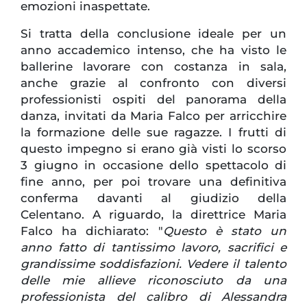
emozioni inaspettate.
Si tratta della conclusione ideale per un
anno accademico intenso, che ha visto le
ballerine lavorare con costanza in sala,
anche grazie al confronto con diversi
professionisti ospiti del panorama della
danza, invitati da Maria Falco per arricchire
la formazione delle sue ragazze. I frutti di
questo impegno si erano già visti lo scorso
3 giugno in occasione dello spettacolo di
fine anno, per poi trovare una definitiva
conferma davanti al giudizio della
Celentano. A riguardo, la direttrice Maria
Falco ha dichiarato: "
Questo è stato un
anno fatto di tantissimo lavoro, sacrifici e
grandissime soddisfazioni. Vedere il talento
delle mie allieve riconosciuto da una
professionista del calibro di Alessandra