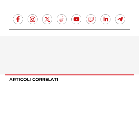
ARTICOLI CORRELATI