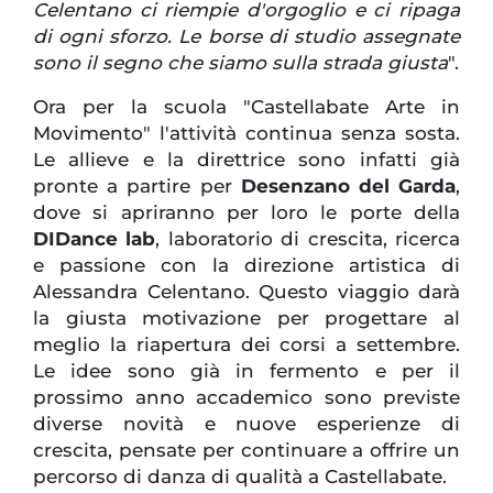
Celentano ci riempie d'orgoglio e ci ripaga
di ogni sforzo. Le borse di studio assegnate
sono il segno che siamo sulla strada giusta
".
Ora per la scuola "Castellabate Arte in
Movimento" l'attività continua senza sosta.
Le allieve e la direttrice sono infatti già
pronte a partire per
Desenzano del Garda
,
dove si apriranno per loro le porte della
DIDance lab
, laboratorio di crescita, ricerca
e passione con la direzione artistica di
Alessandra Celentano. Questo viaggio darà
la giusta motivazione per progettare al
meglio la riapertura dei corsi a settembre.
Le idee sono già in fermento e per il
prossimo anno accademico sono previste
diverse novità e nuove esperienze di
crescita, pensate per continuare a offrire un
percorso di danza di qualità a Castellabate.