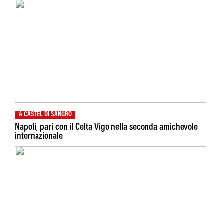
A CASTEL DI SANGRO
Napoli, pari con il Celta Vigo nella seconda amichevole
internazionale