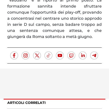
“Vaudano” e si riportò al primo posto. La
formazione sannita intende sfruttare
comunque l’opportunità dei play-off, provando
a concentrasi nel centrare uno storico approdo
in serie D sul campo, senza badare troppo ad
una sentenza comunque attesa, e che
giungerà da Roma soltanto a metà giugno.
ARTICOLI CORRELATI