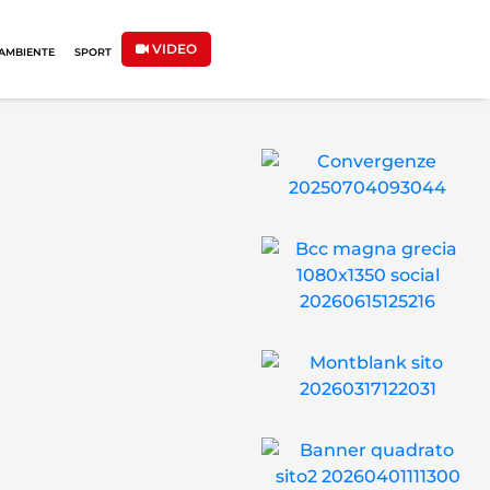
VIDEO
AMBIENTE
SPORT