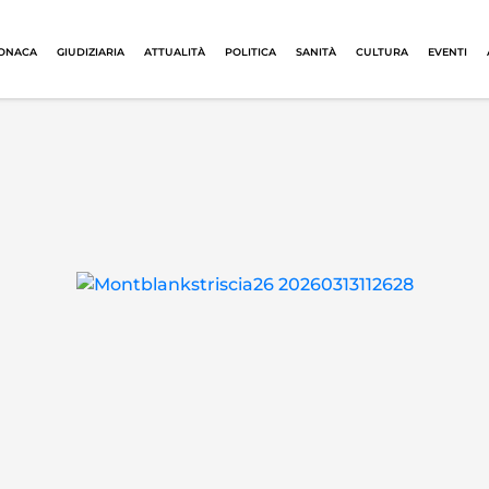
ONACA
GIUDIZIARIA
ATTUALITÀ
POLITICA
SANITÀ
CULTURA
EVENTI