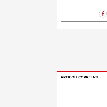
ARTICOLI CORRELATI