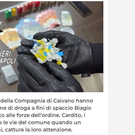
i della Compagnia di Caivano hanno
ne di droga a fini di spaccio Biagio
 alle forze dell’ordine. Cardito, i
no le vie del comune quando un
, cattura la loro attenzione.