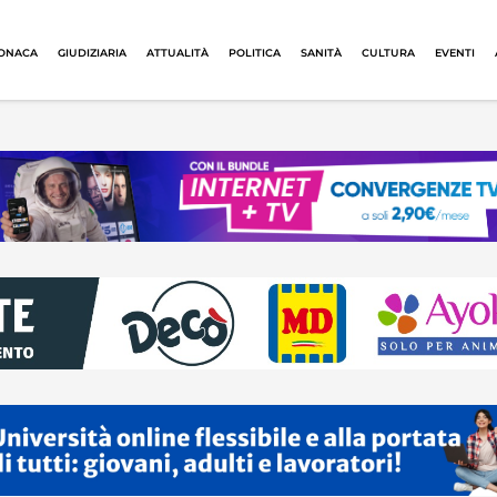
ONACA
GIUDIZIARIA
ATTUALITÀ
POLITICA
SANITÀ
CULTURA
EVENTI