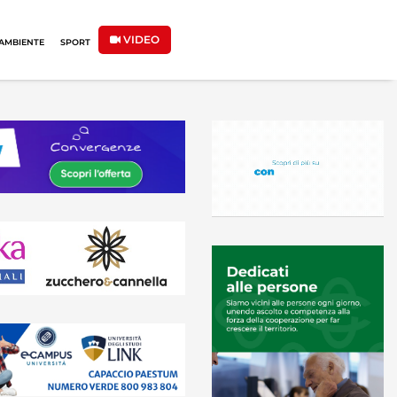
VIDEO
AMBIENTE
SPORT