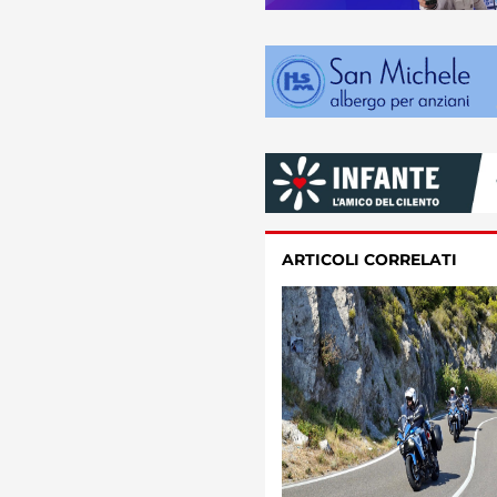
ARTICOLI CORRELATI