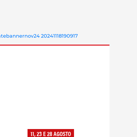
11, 23 E 28 AGOSTO