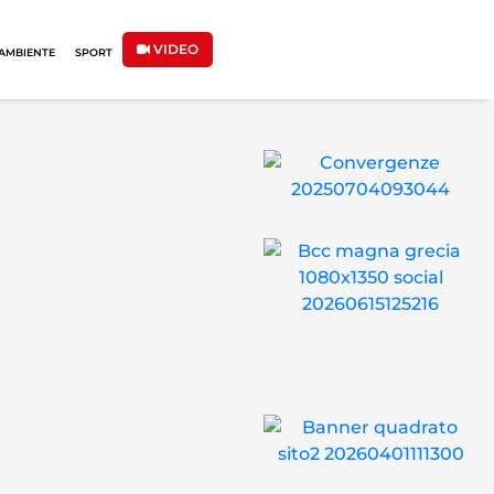
VIDEO
AMBIENTE
SPORT