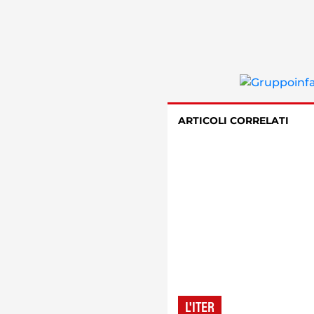
ARTICOLI CORRELATI
L'ITER