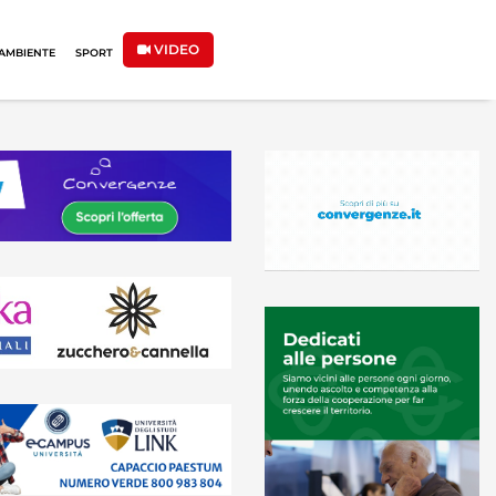
VIDEO
AMBIENTE
SPORT