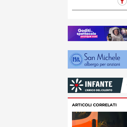
ARTICOLI CORRELATI