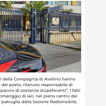
ri della Compagnia di Avellino hanno
del posto, ritenuto responsabile di
spaccio di sostanze stupefacenti”. I fatti
pomeriggio di ieri, nel pieno centro del
 pattuglia della Sezione Radiomobile,