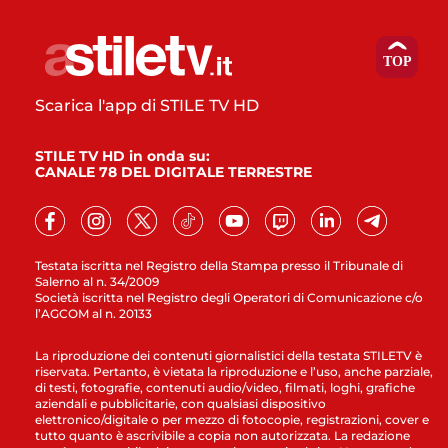
Scarica l'app di STILE TV HD
STILE TV HD in onda su:
CANALE 78 DEL DIGITALE TERRESTRE
Testata iscritta nel Registro della Stampa presso il Tribunale di
Salerno al n. 34/2009
Società iscritta nel Registro degli Operatori di Comunicazione c/o
l’AGCOM al n. 20133
La riproduzione dei contenuti giornalistici della testata STILETV è
riservata. Pertanto, è vietata la riproduzione e l’uso, anche parziale,
di testi, fotografie, contenuti audio/video, filmati, loghi, grafiche
aziendali e pubblicitarie, con qualsiasi dispositivo
elettronico/digitale o per mezzo di fotocopie, registrazioni, cover e
tutto quanto è ascrivibile a copia non autorizzata. La redazione