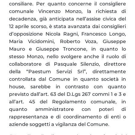
consiliare. Per quanto concerne il consigliere
comunale Vincenzo Monzo, la richiesta di
decadenza, già anticipata nell’assise civica del
12 aprile scorso, è stata avanzata dai consiglieri
d’opposizione Nicola Ragni, Francesco Longo,
Maria Vicidomini, Roberto Voza, Giuseppe
Mauro e Giuseppe Troncone, in quanto lo
stesso Monzo, nello svolgere anche il ruolo di
collaboratore di Pasquale Silenzio, direttore
della “Paestum Servizi Srl”, direttamente
controllata dal Comune in quanto società in
house, sarebbe in contrasto con quanto
previsto dall’art. 63 del D.Lgs 267 commi 1 e 3 e
all’art. 45 del Regolamento comunale, in
quanto amministratore con poteri di
rappresentanza e di coordinamento di enti o
aziende soggetti a vigilanza del Comune.