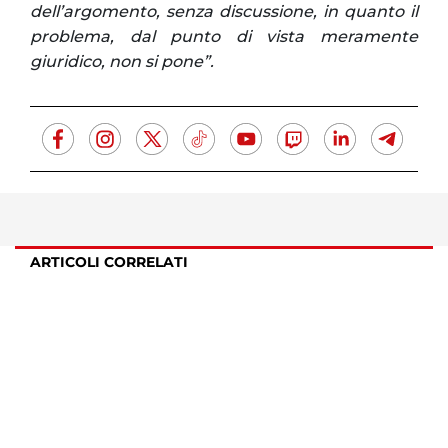
dell’argomento, senza discussione, in quanto il
problema, dal punto di vista meramente
giuridico, non si pone”.
ARTICOLI CORRELATI