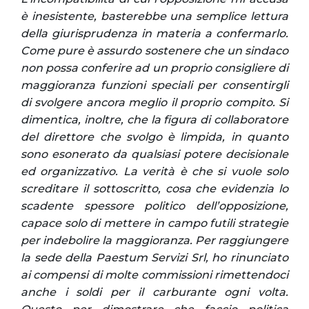
è inesistente, basterebbe una semplice lettura
della giurisprudenza in materia a confermarlo.
Come pure è assurdo sostenere che un sindaco
non possa conferire ad un proprio consigliere di
maggioranza funzioni speciali per consentirgli
di svolgere ancora meglio il proprio compito. Si
dimentica, inoltre, che la figura di collaboratore
del direttore che svolgo è limpida, in quanto
sono esonerato da qualsiasi potere decisionale
ed organizzativo. La verità è che si vuole solo
screditare il sottoscritto, cosa che evidenzia lo
scadente spessore politico dell’opposizione,
capace solo di mettere in campo futili strategie
per indebolire la maggioranza. Per raggiungere
la sede della Paestum Servizi Srl, ho rinunciato
ai compensi di molte commissioni rimettendoci
anche i soldi per il carburante ogni volta.