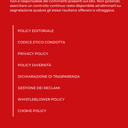
non è responsabile dei commenti presenti sul sito. Non potendo
esercitare un controllo continuo resta disponibile ad eliminarli su
segnalazione qualora gli stessi risultano offensivi e oltraggiosi.
POLICY EDITORIALE
CODICE ETICO CONDOTTA
PRIVACY POLICY
POLICY DIVERSITÀ
DICHIARAZIONE DI TRASPARENZA
GESTIONE DEI RECLAMI
WHISTLEBLOWER POLICY
COOKIE POLICY