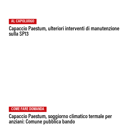
AL CAPOLUOGO
Capaccio Paestum, ulteriori interventi di manutenzione
sulla SP13
COME FARE DOMANDA
Capaccio Paestum, soggiorno climatico termale per
anziani: Comune pubblica bando