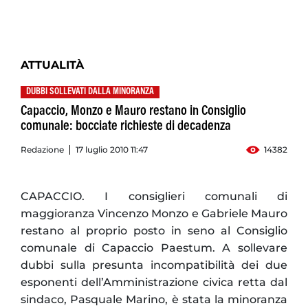
ATTUALITÀ
DUBBI SOLLEVATI DALLA MINORANZA
Capaccio, Monzo e Mauro restano in Consiglio
comunale: bocciate richieste di decadenza
Redazione
17 luglio 2010 11:47
14382
CAPACCIO. I consiglieri comunali di
maggioranza Vincenzo Monzo e Gabriele Mauro
restano al proprio posto in seno al Consiglio
comunale di Capaccio Paestum. A sollevare
dubbi sulla presunta incompatibilità dei due
esponenti dell’Amministrazione civica retta dal
sindaco, Pasquale Marino, è stata la minoranza