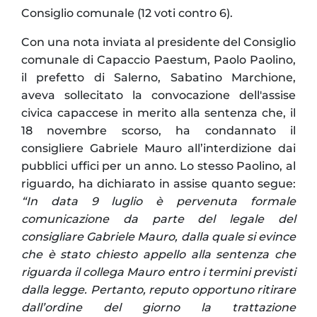
Consiglio comunale (12 voti contro 6).
Con una nota inviata al presidente del Consiglio
comunale di Capaccio Paestum, Paolo Paolino,
il prefetto di Salerno, Sabatino Marchione,
aveva sollecitato la convocazione dell'assise
civica capaccese in merito alla sentenza che, il
18 novembre scorso, ha condannato il
consigliere Gabriele Mauro all’interdizione dai
pubblici uffici per un anno. Lo stesso Paolino, al
riguardo, ha dichiarato in assise quanto segue:
“In data 9 luglio è pervenuta formale
comunicazione da parte del legale del
consigliare Gabriele Mauro, dalla quale si evince
che è stato chiesto appello alla sentenza che
riguarda il collega Mauro entro i termini previsti
dalla legge. Pertanto, reputo opportuno ritirare
dall’ordine del giorno la trattazione