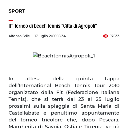
SPORT
II° Torneo di beach tennis “Città di Agropoli”
Alfonso Stile
17 luglio 2010 15:34
17633
In attesa della quinta tappa
dell’International Beach Tennis Tour 2010
organizzato dalla Fit (Federazione Italiana
Tennis), che si terrà dal 23 al 25 luglio
prossimi sulla spiaggia di Santa Maria di
Castellabate e penultimo appuntamento
del torneo tricolore che, dopo Pescara,
Margherita di Savoia, Ostia e Tirrenia, vedrà