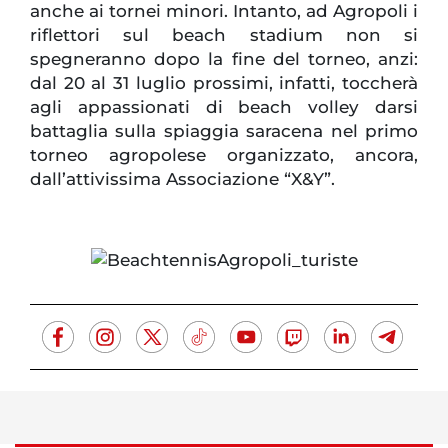
anche ai tornei minori. Intanto, ad Agropoli i
riflettori sul beach stadium non si
spegneranno dopo la fine del torneo, anzi:
dal 20 al 31 luglio prossimi, infatti, toccherà
agli appassionati di beach volley darsi
battaglia sulla spiaggia saracena nel primo
torneo agropolese organizzato, ancora,
dall’attivissima Associazione “X&Y”.