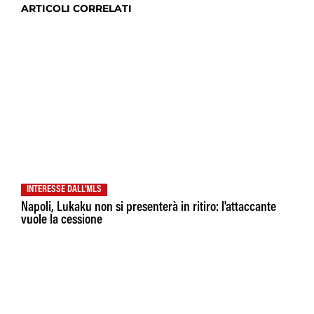
ARTICOLI CORRELATI
INTERESSE DALL'MLS
Napoli, Lukaku non si presenterà in ritiro: l'attaccante
vuole la cessione