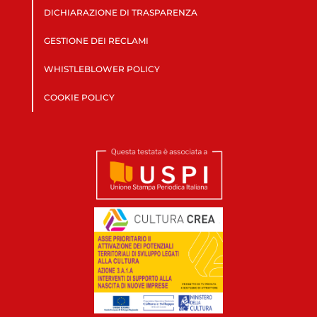
DICHIARAZIONE DI TRASPARENZA
GESTIONE DEI RECLAMI
WHISTLEBLOWER POLICY
COOKIE POLICY