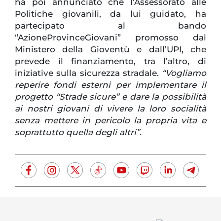
ha poi annunciato che l’Assessorato alle
Politiche giovanili, da lui guidato, ha
partecipato al bando
“AzioneProvinceGiovani” promosso dal
Ministero della Gioventù e dall’UPI, che
prevede il finanziamento, tra l’altro, di
iniziative sulla sicurezza stradale.
“Vogliamo
reperire fondi esterni per implementare il
progetto “Strade sicure” e dare la possibilità
ai nostri giovani di vivere la loro socialità
senza mettere in pericolo la propria vita e
soprattutto quella degli altri”.