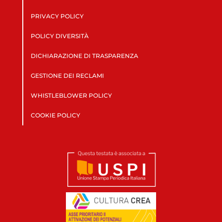
PRIVACY POLICY
POLICY DIVERSITÀ
DICHIARAZIONE DI TRASPARENZA
GESTIONE DEI RECLAMI
WHISTLEBLOWER POLICY
COOKIE POLICY