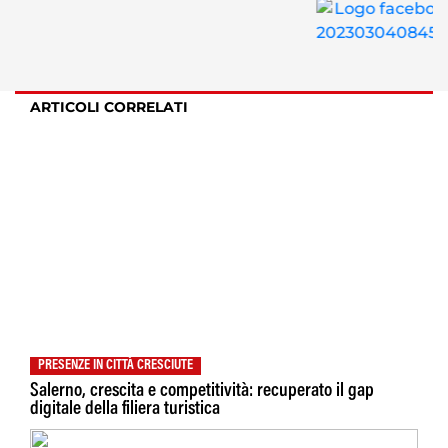
ARTICOLI CORRELATI
PRESENZE IN CITTÀ CRESCIUTE
Salerno, crescita e competitività: recuperato il gap
digitale della filiera turistica