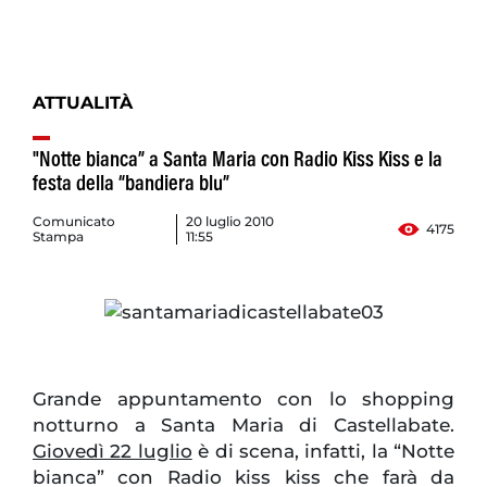
ATTUALITÀ
"Notte bianca” a Santa Maria con Radio Kiss Kiss e la
festa della “bandiera blu”
Comunicato
20 luglio 2010
4175
Stampa
11:55
Grande appuntamento con lo shopping
notturno a Santa Maria di Castellabate.
Giovedì 22 luglio
è di scena, infatti, la “Notte
bianca” con Radio kiss kiss che farà da