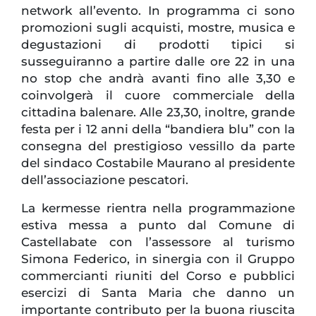
network all’evento. In programma ci sono
promozioni sugli acquisti, mostre, musica e
degustazioni di prodotti tipici si
susseguiranno a partire dalle ore 22 in una
no stop che andrà avanti fino alle 3,30 e
coinvolgerà il cuore commerciale della
cittadina balenare. Alle 23,30, inoltre, grande
festa per i 12 anni della “bandiera blu” con la
consegna del prestigioso vessillo da parte
del sindaco Costabile Maurano al presidente
dell’associazione pescatori.
La kermesse rientra nella programmazione
estiva messa a punto dal Comune di
Castellabate con l’assessore al turismo
Simona Federico, in sinergia con il Gruppo
commercianti riuniti del Corso e pubblici
esercizi di Santa Maria che danno un
importante contributo per la buona riuscita