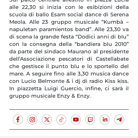
alle 22,30 si inizia con le esibizioni della
scuola di ballo Esam social dance di Serena
Meola. Alle 23 gruppo musicale “Kumbà –
napuletan paramientos band”. Alle 23,30 va
di scena la grande festa “Dodici anni di blu”
con la consegna della “bandiera blu 2010”
da parte del sindaco Maurano al presidente
dell’Associazione pescatori di Castellabate
che gestisce il punto blu e lo sportello del
mare. A seguire fino alle 3,30 musica dance
con Lucio Belmonte & i dj di radio Kiss kiss.
In piazzetta Luigi Guercio, infine, ci sarà il
gruppo musicale Enzy & Enzy.