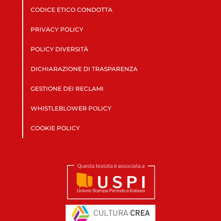
CODICE ETICO CONDOTTA
PRIVACY POLICY
POLICY DIVERSITÀ
DICHIARAZIONE DI TRASPARENZA
GESTIONE DEI RECLAMI
WHISTLEBLOWER POLICY
COOKIE POLICY