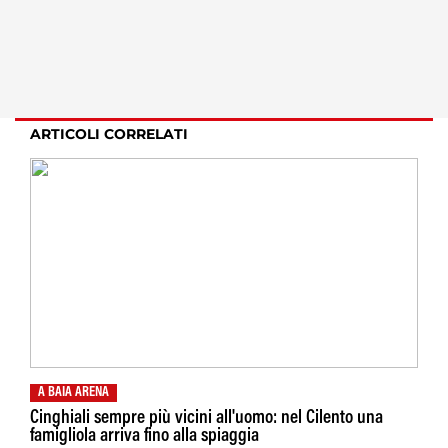
ARTICOLI CORRELATI
A BAIA ARENA
Cinghiali sempre più vicini all'uomo: nel Cilento una
famigliola arriva fino alla spiaggia