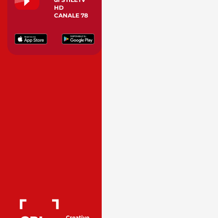
HD
CANALE 78