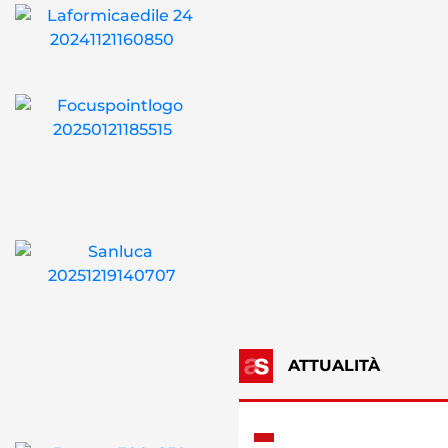
ATTUALITÀ