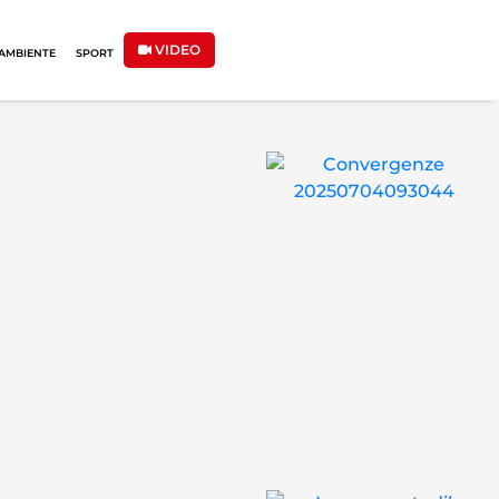
VIDEO
AMBIENTE
SPORT