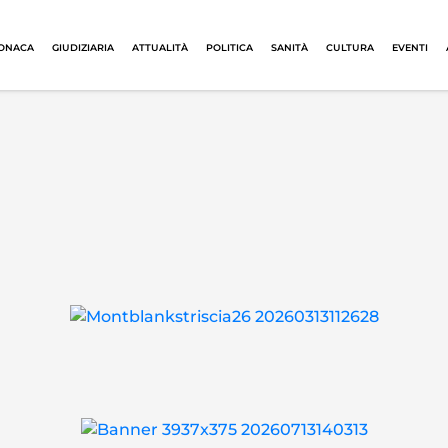
ONACA
GIUDIZIARIA
ATTUALITÀ
POLITICA
SANITÀ
CULTURA
EVENTI