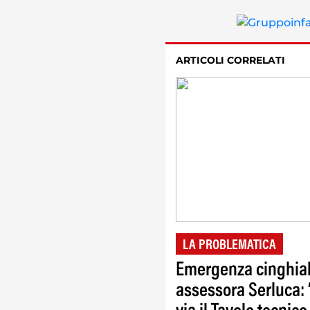
ARTICOLI CORRELATI
LA PROBLEMATICA
Emergenza cinghial
assessora Serluca: 