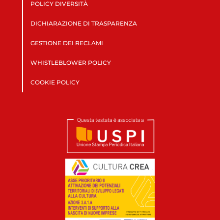
POLICY DIVERSITÀ
DICHIARAZIONE DI TRASPARENZA
GESTIONE DEI RECLAMI
WHISTLEBLOWER POLICY
COOKIE POLICY