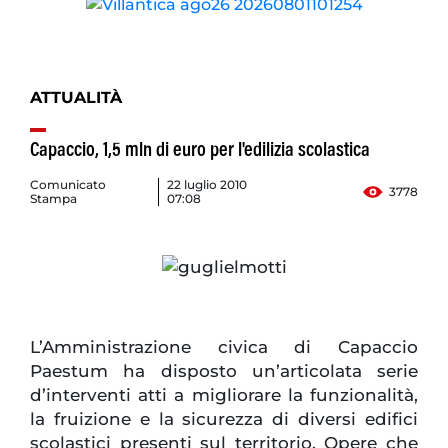
ATTUALITÀ
Capaccio, 1,5 mln di euro per l'edilizia scolastica
Comunicato
22 luglio 2010
3778
Stampa
07:08
L’Amministrazione civica di Capaccio
Paestum ha disposto un’articolata serie
d’interventi atti a migliorare la funzionalità,
la fruizione e la sicurezza di diversi edifici
scolastici presenti sul territorio. Opere che