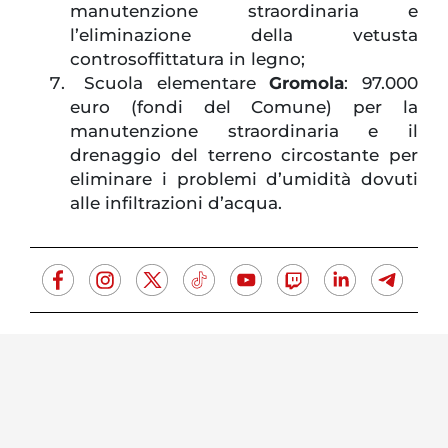
manutenzione straordinaria e
l’eliminazione della vetusta
controsoffittatura in legno;
Scuola elementare
Gromola
: 97.000
euro (fondi del Comune) per la
manutenzione straordinaria e il
drenaggio del terreno circostante per
eliminare i problemi d’umidità dovuti
alle infiltrazioni d’acqua.