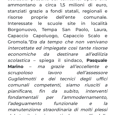
ammontano a circa 1,5 milioni di euro,
stanziati grazie a fondi statali, regionali e
risorse proprie dell’ente comunale.
Interessate le scuole site in località
Borgonuovo, Tempa San Paolo, Laura,
Capaccio Capoluogo, Capaccio Scalo e
Gromola.
“Era da tempo che non venivano
intercettate ed impiegate così tante risorse
economiche da destinare all’edilizia
scolastica
– spiega il sindaco,
Pasquale
Marino
–
ma grazie all’eccellente e
scrupoloso lavoro dell’assessore
Guglielmotti e dei tecnici degli uffici
comunali competenti, siamo riusciti a
pianificare, fin da subito, interventi
fondamentali per l’ammodernamento,
l’adeguamento funzionale e la
manutenzione straordinaria di molti plessi