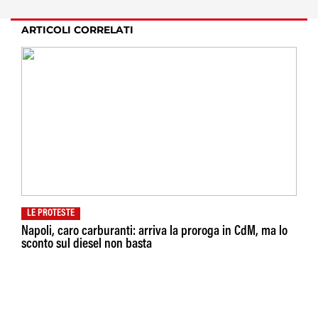
ARTICOLI CORRELATI
LE PROTESTE
Napoli, caro carburanti: arriva la proroga in CdM, ma lo
sconto sul diesel non basta