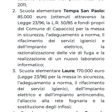
2011;
Scuola elementare
Tempa San Paolo:
85.000 euro (ottenuti attraverso la
Legge 23/96, la L.R. 50/85 e fondi propri
del Comune di Capaccio) per la messa
in sicurezza, l’adeguamento a norma, il
rifacimento dei servizi igienici e
dell’impianto elettrico, la
razionalizzazione delle vie di fuga e la
realizzazione di un nuovo laboratorio
informatico;
Scuola elementare
Laura:
170.000 euro
(Legge 23/96) per la messa in sicurezza,
l’adeguamento a norma, il rifacimento
dei servizi igienici, dell’impianto
elettrico e dell’impianto antincendio,
l’allaccio alla rete fognaria e la
sostituzione degli infissi;