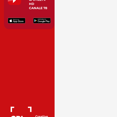
HD
CANALE 78