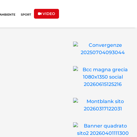
VIDEO
AMBIENTE
SPORT