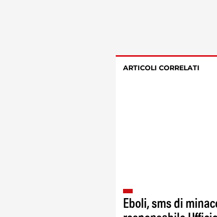
ARTICOLI CORRELATI
Eboli, sms di minac