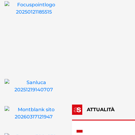
ATTUALITÀ