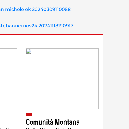
Comunità Montana