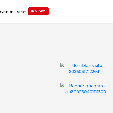
VIDEO
AMBIENTE
SPORT