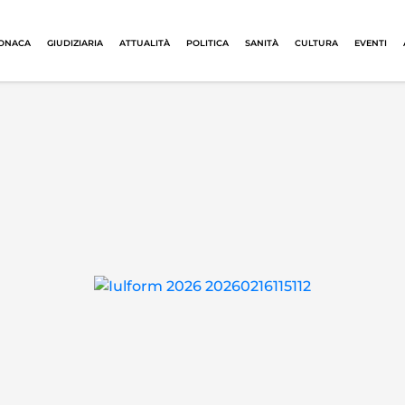
ONACA
GIUDIZIARIA
ATTUALITÀ
POLITICA
SANITÀ
CULTURA
EVENTI