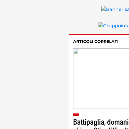
ARTICOLI CORRELATI
Battipaglia, domani