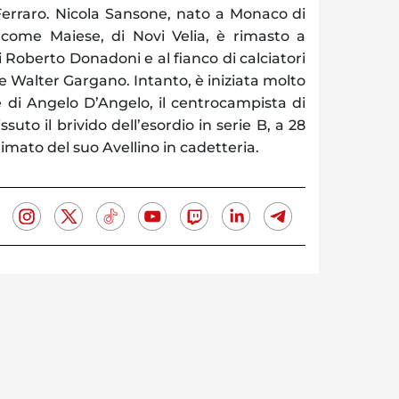
erraro. Nicola Sansone, nato a Monaco di
 come Maiese, di Novi Velia, è rimasto a
 Roberto Donadoni e al fianco di calciatori
Walter Gargano. Intanto, è iniziata molto
 di Angelo D’Angelo, il centrocampista di
suto il brivido dell’esordio in serie B, a 28
rimato del suo Avellino in cadetteria.