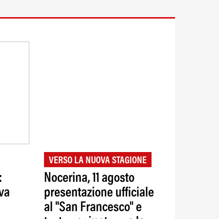
VERSO LA NUOVA STAGIONE
:
Nocerina, 11 agosto
va
presentazione ufficiale
al "San Francesco" e