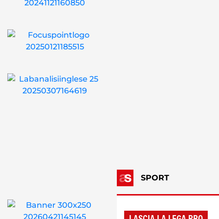
SPORT