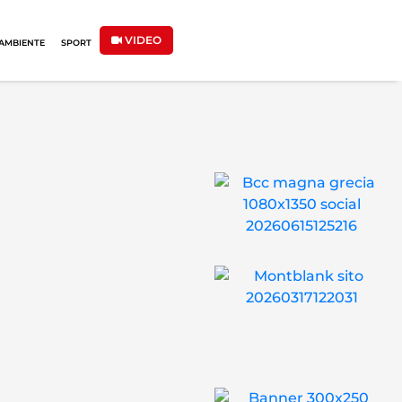
VIDEO
AMBIENTE
SPORT