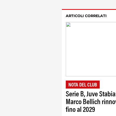
ARTICOLI CORRELATI
NOTA DEL CLUB
Serie B, Juve Stabia
Marco Bellich rinno
fino al 2029