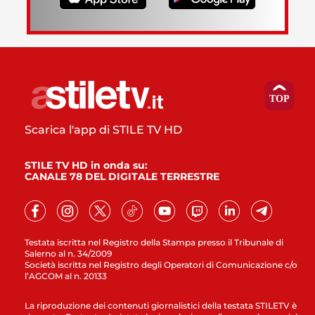
Scarica l'app di STILE TV HD
STILE TV HD in onda su:
CANALE 78 DEL DIGITALE TERRESTRE
Testata iscritta nel Registro della Stampa presso il Tribunale di
Salerno al n. 34/2009
Società iscritta nel Registro degli Operatori di Comunicazione c/o
l’AGCOM al n. 20133
La riproduzione dei contenuti giornalistici della testata STILETV è