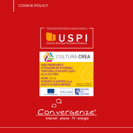
COOKIE POLICY