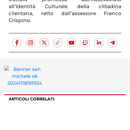
all’Identità Culturale della cittadina
cilentana, retto dall’assessore Franco
Crispino.
ARTICOLI CORRELATI