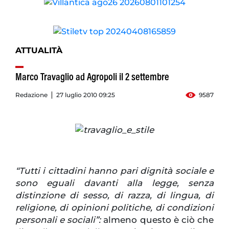
ATTUALITÀ
Marco Travaglio ad Agropoli il 2 settembre
Redazione
27 luglio 2010 09:25
9587
“Tutti i cittadini hanno pari dignità sociale e
sono eguali davanti alla legge, senza
distinzione di sesso, di razza, di lingua, di
religione, di opinioni politiche, di condizioni
personali e sociali”:
almeno questo è ciò che