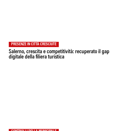
PRESENZE IN CITTÀ CRESCIUTE
Salerno, crescita e competitività: recuperato il gap
digitale della filiera turistica