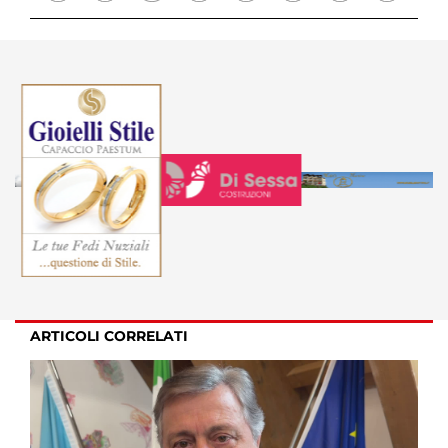
ARTICOLI CORRELATI