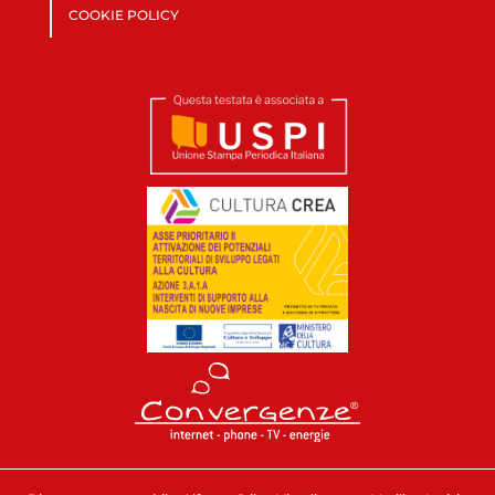
COOKIE POLICY