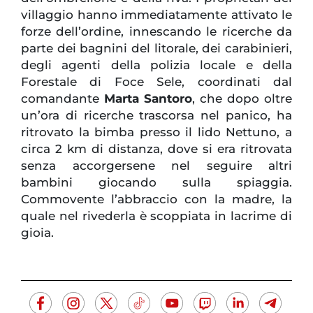
villaggio hanno immediatamente attivato le
forze dell’ordine, innescando le ricerche da
parte dei bagnini del litorale, dei carabinieri,
degli agenti della polizia locale e della
Forestale di Foce Sele, coordinati dal
comandante
Marta Santoro
, che dopo oltre
un’ora di ricerche trascorsa nel panico, ha
ritrovato la bimba presso il lido Nettuno, a
circa 2 km di distanza, dove si era ritrovata
senza accorgersene nel seguire altri
bambini giocando sulla spiaggia.
Commovente l’abbraccio con la madre, la
quale nel rivederla è scoppiata in lacrime di
gioia.