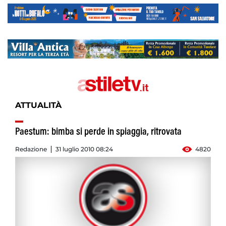
ATTUALITÀ
Paestum: bimba si perde in spiaggia, ritrovata
Redazione
31 luglio 2010 08:24
4820