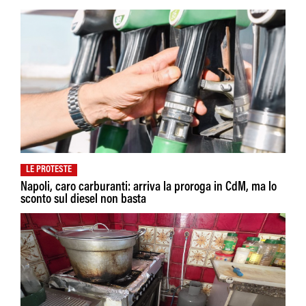
LE PROTESTE
Napoli, caro carburanti: arriva la proroga in CdM, ma lo
sconto sul diesel non basta