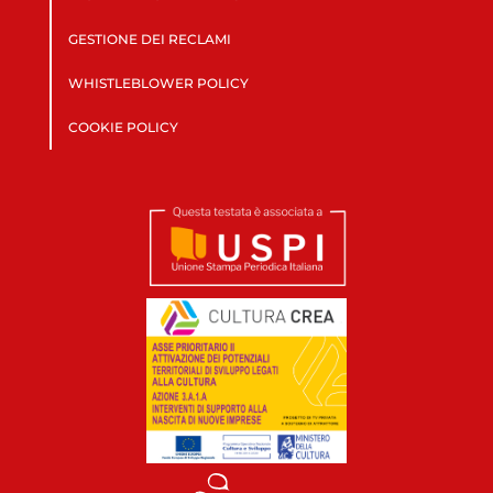
GESTIONE DEI RECLAMI
WHISTLEBLOWER POLICY
COOKIE POLICY