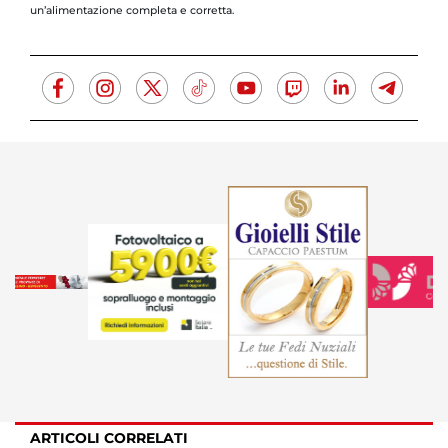
un’alimentazione completa e corretta.
ARTICOLI CORRELATI