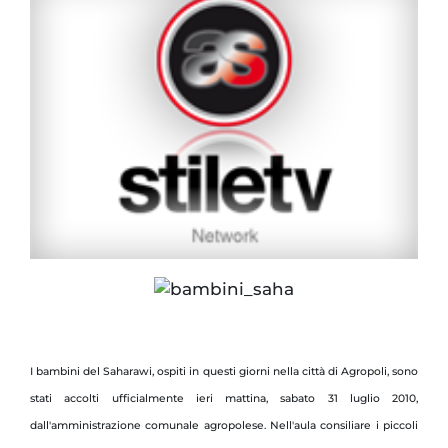
I bambini del Saharawi, ospiti in questi giorni nella città di Agropoli, sono
stati accolti ufficialmente ieri mattina, sabato 31 luglio 2010,
dall'amministrazione comunale agropolese. Nell'aula consiliare i piccoli