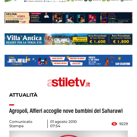
ATTUALITÀ
Agropoli, Alfieri accoglie nove bambini del Saharawi
Comunicato
01 agosto 2010
9229
Stampa
07:54