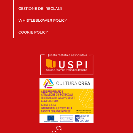
GESTIONE DEI RECLAMI
WHISTLEBLOWER POLICY
COOKIE POLICY