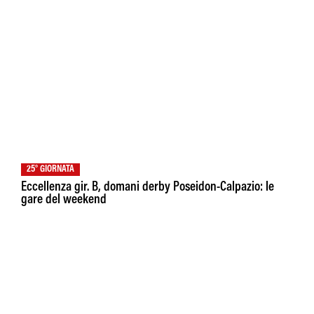
25° GIORNATA
Eccellenza gir. B, domani derby Poseidon-Calpazio: le
gare del weekend