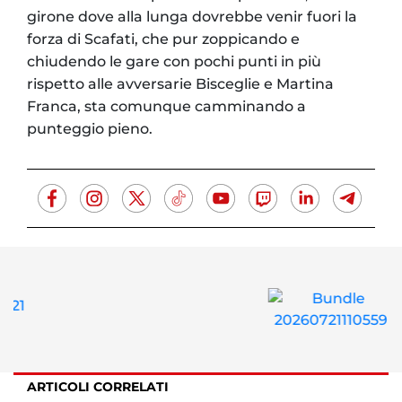
girone dove alla lunga dovrebbe venir fuori la
forza di Scafati, che pur zoppicando e
chiudendo le gare con pochi punti in più
rispetto alle avversarie Bisceglie e Martina
Franca, sta comunque camminando a
punteggio pieno.
ARTICOLI CORRELATI