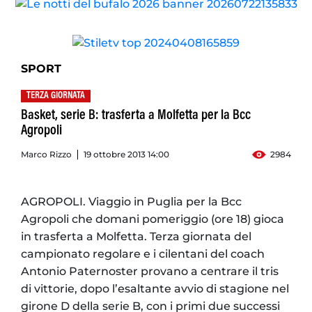
SPORT
TERZA GIORNATA
Basket, serie B: trasferta a Molfetta per la Bcc
Agropoli
Marco Rizzo
19 ottobre 2013 14:00
2984
AGROPOLI. Viaggio in Puglia per la Bcc
Agropoli che domani pomeriggio (ore 18) gioca
in trasferta a Molfetta. Terza giornata del
campionato regolare e i cilentani del coach
Antonio Paternoster provano a centrare il tris
di vittorie, dopo l’esaltante avvio di stagione nel
girone D della serie B, con i primi due successi