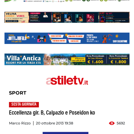
SPORT
SESTA GIORNATA
Eccellenza gir. B, Calpazio e Poseidon ko
Marco Rizzo
20 ottobre 2013 19:38
5692