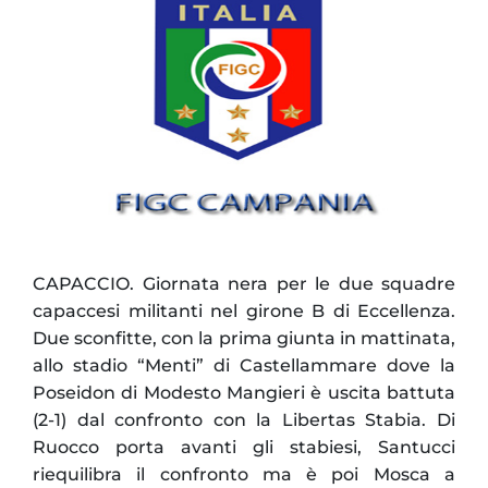
CAPACCIO. Giornata nera per le due squadre
capaccesi militanti nel girone B di Eccellenza.
Due sconfitte, con la prima giunta in mattinata,
allo stadio “Menti” di Castellammare dove la
Poseidon di Modesto Mangieri è uscita battuta
(2-1) dal confronto con la Libertas Stabia. Di
Ruocco porta avanti gli stabiesi, Santucci
riequilibra il confronto ma è poi Mosca a