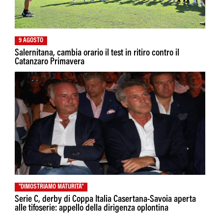
9 AGOSTO
Salernitana, cambia orario il test in ritiro contro il
Catanzaro Primavera
"DIMOSTRIAMO MATURITÀ"
Serie C, derby di Coppa Italia Casertana-Savoia aperta
alle tifoserie: appello della dirigenza oplontina