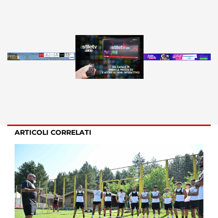
ARTICOLI CORRELATI