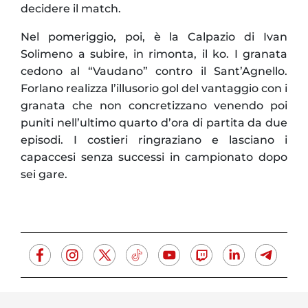
decidere il match.
Nel pomeriggio, poi, è la Calpazio di Ivan
Solimeno a subire, in rimonta, il ko. I granata
cedono al “Vaudano” contro il Sant’Agnello.
Forlano realizza l’illusorio gol del vantaggio con i
granata che non concretizzano venendo poi
puniti nell’ultimo quarto d’ora di partita da due
episodi. I costieri ringraziano e lasciano i
capaccesi senza successi in campionato dopo
sei gare.