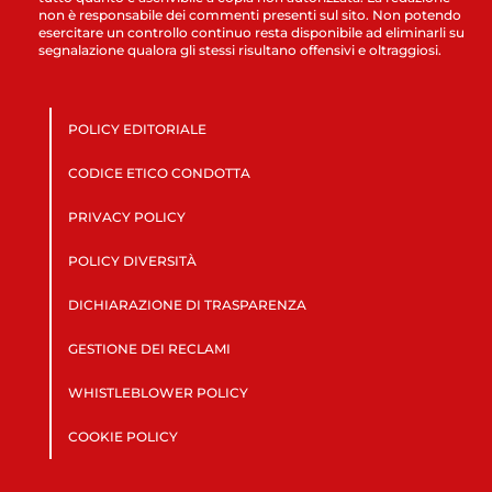
non è responsabile dei commenti presenti sul sito. Non potendo
esercitare un controllo continuo resta disponibile ad eliminarli su
segnalazione qualora gli stessi risultano offensivi e oltraggiosi.
POLICY EDITORIALE
CODICE ETICO CONDOTTA
PRIVACY POLICY
POLICY DIVERSITÀ
DICHIARAZIONE DI TRASPARENZA
GESTIONE DEI RECLAMI
WHISTLEBLOWER POLICY
COOKIE POLICY