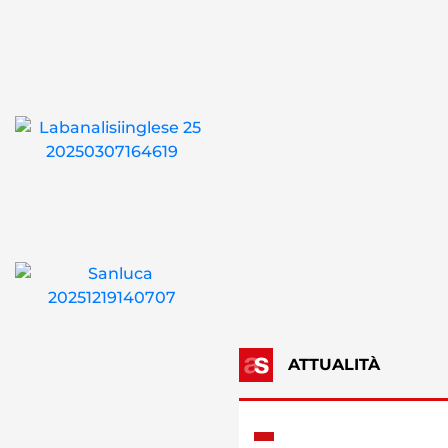
ATTUALITÀ