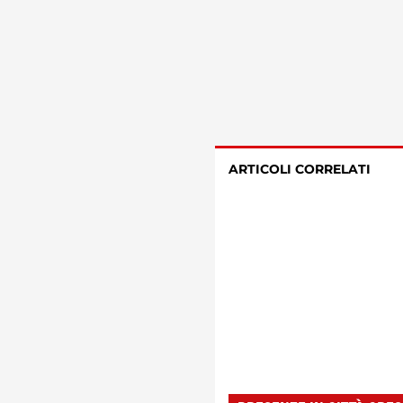
ARTICOLI CORRELATI