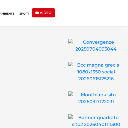
VIDEO
AMBIENTE
SPORT