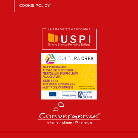
COOKIE POLICY