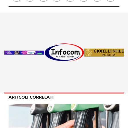
ARTICOLI CORRELATI