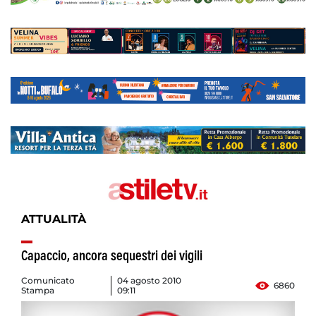
ATTUALITÀ
Capaccio, ancora sequestri dei vigili
Comunicato
04 agosto 2010
6860
Stampa
09:11