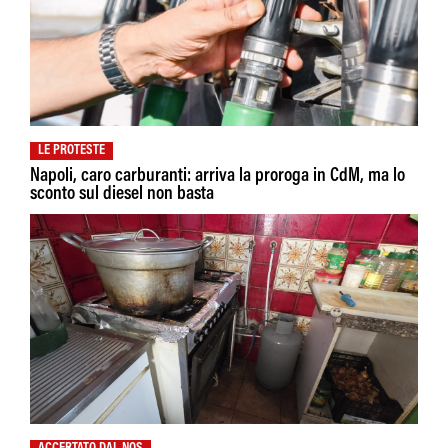
LE PROTESTE
Napoli, caro carburanti: arriva la proroga in CdM, ma lo
sconto sul diesel non basta