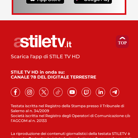
Scarica l'app di STILE TV HD
STILE TV HD in onda su:
CANALE 78 DEL DIGITALE TERRESTRE
Testata iscritta nel Registro della Stampa presso il Tribunale di
Salerno al n. 34/2009
Società iscritta nel Registro degli Operatori di Comunicazione c/o
l’AGCOM al n. 20133
La riproduzione dei contenuti giornalistici della testata STILETV è