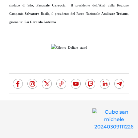
sindaco di Stio,
Pasquale Caroccia
, il presidente dell’Aiab della Regione
Campania
Salvatore Basile
, il presidente del Parco Nazionale
Amilcare Troiano
,
giornalisti Rai
Gerardo Antelmo
.