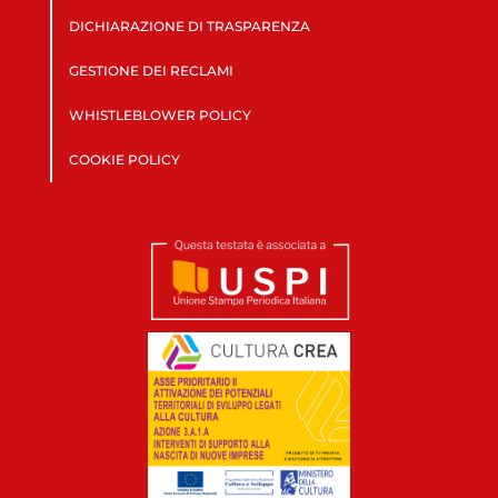
DICHIARAZIONE DI TRASPARENZA
GESTIONE DEI RECLAMI
WHISTLEBLOWER POLICY
COOKIE POLICY