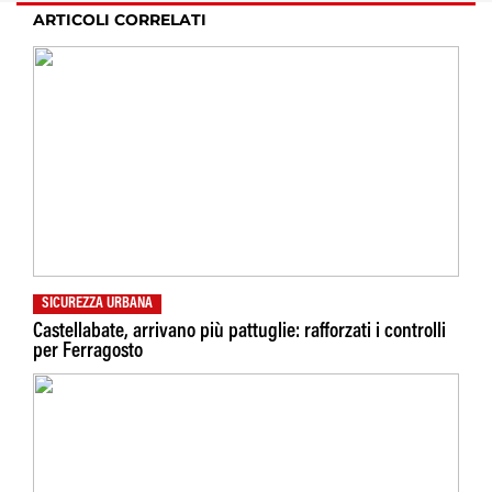
ARTICOLI CORRELATI
SICUREZZA URBANA
Castellabate, arrivano più pattuglie: rafforzati i controlli
per Ferragosto