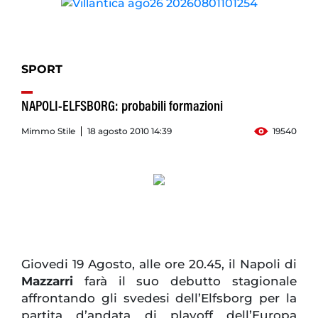
SPORT
NAPOLI-ELFSBORG: probabili formazioni
Mimmo Stile
18 agosto 2010 14:39
19540
Giovedi 19 Agosto, alle ore 20.45, il Napoli di
Mazzarri
farà il suo debutto stagionale
affrontando gli svedesi dell’Elfsborg per la
partita d’andata di playoff dell’Europa