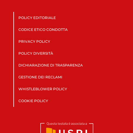
POLICY EDITORIALE
CODICE ETICO CONDOTTA
PRIVACY POLICY
POLICY DIVERSITÀ
DICHIARAZIONE DI TRASPARENZA
GESTIONE DEI RECLAMI
WHISTLEBLOWER POLICY
COOKIE POLICY