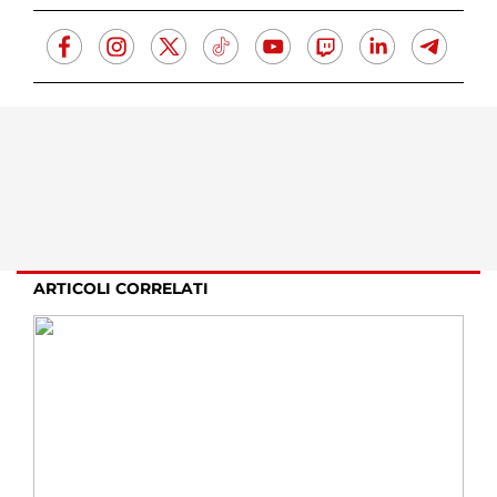
ARTICOLI CORRELATI