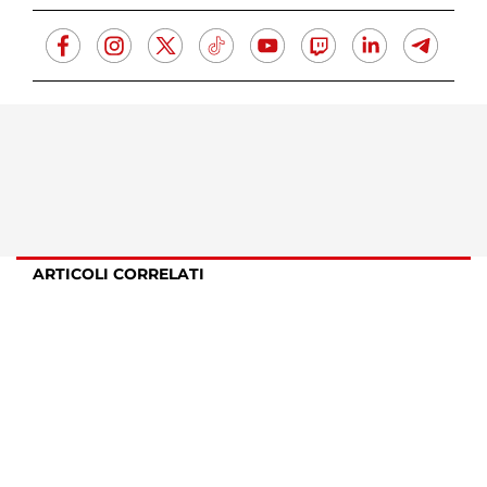
ARTICOLI CORRELATI