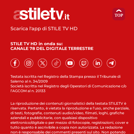
Scarica l'app di STILE TV HD
STILE TV HD in onda su:
CANALE 78 DEL DIGITALE TERRESTRE
Testata iscritta nel Registro della Stampa presso il Tribunale di
Salerno al n. 34/2009
Società iscritta nel Registro degli Operatori di Comunicazione c/o
l’AGCOM al n. 20133
La riproduzione dei contenuti giornalistici della testata STILETV è
riservata. Pertanto, è vietata la riproduzione e l’uso, anche parziale,
di testi, fotografie, contenuti audio/video, filmati, loghi, grafiche
aziendali e pubblicitarie, con qualsiasi dispositivo
elettronico/digitale o per mezzo di fotocopie, registrazioni, cover e
tutto quanto è ascrivibile a copia non autorizzata. La redazione
non è responsabile dei commenti presenti sul sito. Non potendo