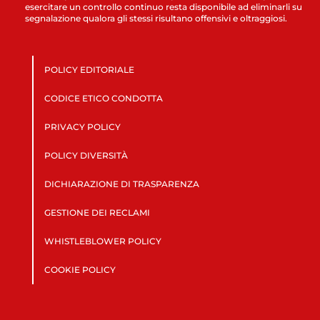
esercitare un controllo continuo resta disponibile ad eliminarli su
segnalazione qualora gli stessi risultano offensivi e oltraggiosi.
POLICY EDITORIALE
CODICE ETICO CONDOTTA
PRIVACY POLICY
POLICY DIVERSITÀ
DICHIARAZIONE DI TRASPARENZA
GESTIONE DEI RECLAMI
WHISTLEBLOWER POLICY
COOKIE POLICY