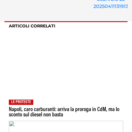
ARTICOLI CORRELATI
LE PROTESTE
Napoli, caro carburanti: arriva la proroga in CdM, ma lo
sconto sul diesel non basta