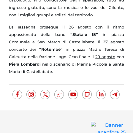
ingresso gratuito, sono la musica e le voci del Cilento,
con i migliori gruppi e solisti del territorio.
La rassegna prosegue il
26 agosto
con il ritmo
appassionato della band
“Statale
18”
in piazza
Comunale a San Marco di Castellabate. Il
27 agosto
concerto dei
“Rotumbè”
in piazza Madre Teresa di
Calcutta nella frazione Lago. Gran finale il
29 agosto
con
Piera Lombardi
nello scenario di Marina Piccola a Santa
Maria di Castellabate.