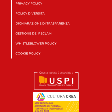
PRIVACY POLICY
POLICY DIVERSITÀ
DICHIARAZIONE DI TRASPARENZA
GESTIONE DEI RECLAMI
WHISTLEBLOWER POLICY
COOKIE POLICY