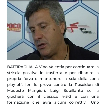
BATTIPAGLIA. A Vibo Valentia per continuare la
striscia positiva in trasferta e per ribadire la
propria forza e mantenere la scia della zona
play-off. Ieri le prove contro la Poseidon di
Modesto Mangieri. Luigi Squillante se la
giocherà con il classico 4-3-3 e con una
formazione che avrà alcuni correttivi. Uno