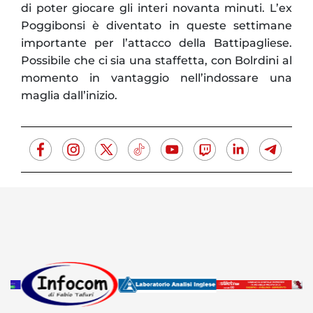
di poter giocare gli interi novanta minuti. L’ex
Poggibonsi è diventato in queste settimane
importante per l’attacco della Battipagliese.
Possibile che ci sia una staffetta, con Bolrdini al
momento in vantaggio nell’indossare una
maglia dall’inizio.