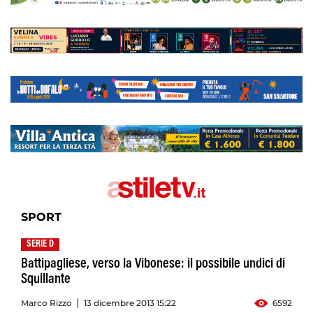
SPORT
SERIE D
Battipagliese, verso la Vibonese: il possibile undici di
Squillante
Marco Rizzo
13 dicembre 2013 15:22
6592