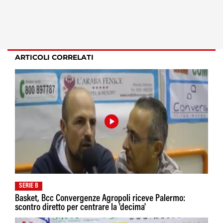
ARTICOLI CORRELATI
SERIE B
Basket, Bcc Convergenze Agropoli riceve Palermo:
scontro diretto per centrare la 'decima'