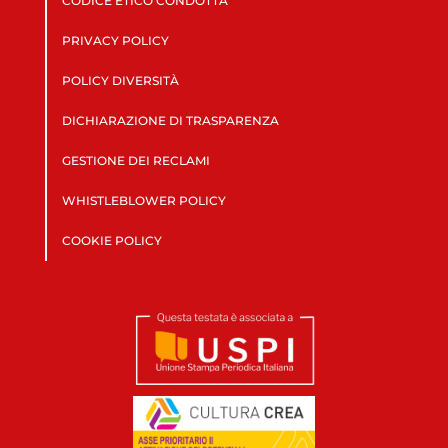
CODICE ETICO CONDOTTA
PRIVACY POLICY
POLICY DIVERSITÀ
DICHIARAZIONE DI TRASPARENZA
GESTIONE DEI RECLAMI
WHISTLEBLOWER POLICY
COOKIE POLICY