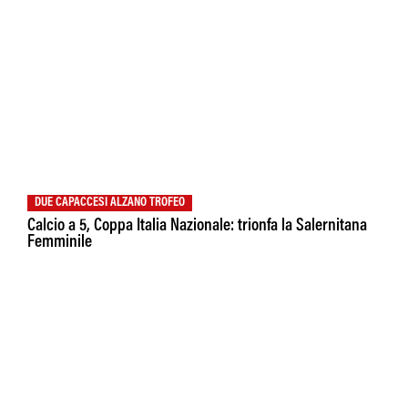
DUE CAPACCESI ALZANO TROFEO
Calcio a 5, Coppa Italia Nazionale: trionfa la Salernitana
Femminile