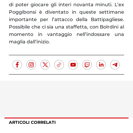
di poter giocare gli interi novanta minuti. L’ex
Poggibonsi è diventato in queste settimane
importante per l’attacco della Battipagliese.
Possibile che ci sia una staffetta, con Bolrdini al
momento in vantaggio nell’indossare una
maglia dall’inizio.
ARTICOLI CORRELATI