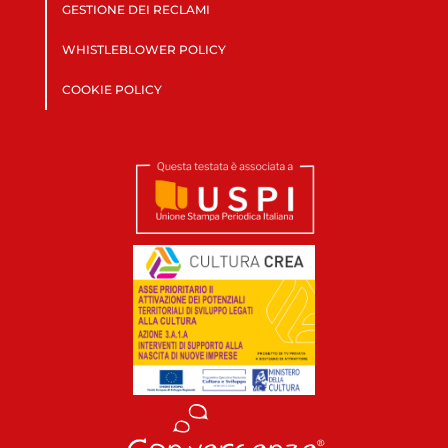
GESTIONE DEI RECLAMI
WHISTLEBLOWER POLICY
COOKIE POLICY