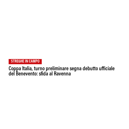
STREGHE IN CAMPO
Coppa Italia, turno preliminare segna debutto ufficiale
del Benevento: sfida al Ravenna