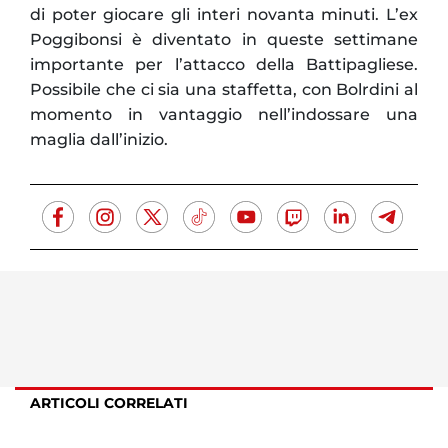
di poter giocare gli interi novanta minuti. L’ex
Poggibonsi è diventato in queste settimane
importante per l’attacco della Battipagliese.
Possibile che ci sia una staffetta, con Bolrdini al
momento in vantaggio nell’indossare una
maglia dall’inizio.
ARTICOLI CORRELATI