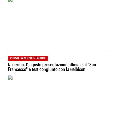
VERSO LA NUOVA STAGIONE
Nocerina, 11 agosto presentazione ufficiale al "San
Francesco" e test congiunto con la Gelbison