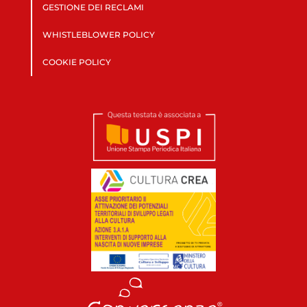
GESTIONE DEI RECLAMI
WHISTLEBLOWER POLICY
COOKIE POLICY