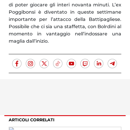
di poter giocare gli interi novanta minuti. L’ex
Poggibonsi è diventato in queste settimane
importante per l’attacco della Battipagliese.
Possibile che ci sia una staffetta, con Bolrdini al
momento in vantaggio nell’indossare una
maglia dall’inizio.
ARTICOLI CORRELATI