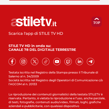
Scarica l'app di STILE TV HD
STILE TV HD in onda su:
CANALE 78 DEL DIGITALE TERRESTRE
Testata iscritta nel Registro della Stampa presso il Tribunale di
Salerno al n. 34/2009
Società iscritta nel Registro degli Operatori di Comunicazione c/o
l’AGCOM al n. 20133
La riproduzione dei contenuti giornalistici della testata STILETV è
riservata. Pertanto, è vietata la riproduzione e l’uso, anche parziale,
di testi, fotografie, contenuti audio/video, filmati, loghi, grafiche
aziendali e pubblicitarie, con qualsiasi dispositivo