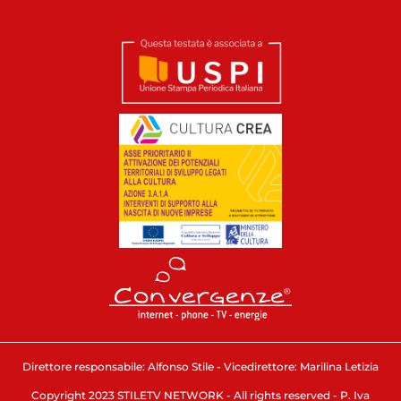
Direttore responsabile: Alfonso Stile - Vicedirettore: Marilina Letizia
Copyright 2023 STILETV NETWORK - All rights reserved - P. Iva