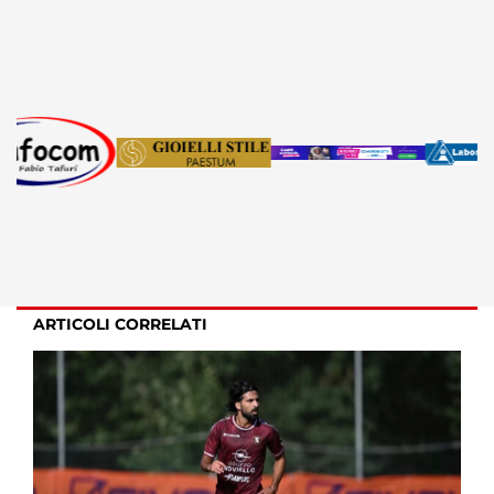
ARTICOLI CORRELATI