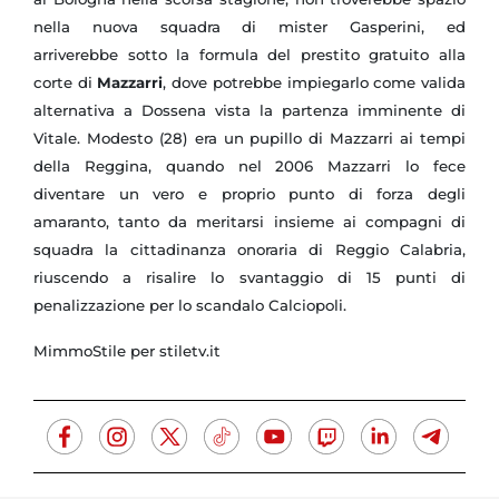
nella nuova squadra di mister Gasperini, ed
arriverebbe sotto la formula del prestito gratuito alla
corte di
Mazzarri
, dove potrebbe impiegarlo come valida
alternativa a Dossena vista la partenza imminente di
Vitale. Modesto (28) era un pupillo di Mazzarri ai tempi
della Reggina, quando nel 2006 Mazzarri lo fece
diventare un vero e proprio punto di forza degli
amaranto, tanto da meritarsi insieme ai compagni di
squadra la cittadinanza onoraria di Reggio Calabria,
riuscendo a risalire lo svantaggio di 15 punti di
penalizzazione per lo scandalo Calciopoli.
MimmoStile per stiletv.it