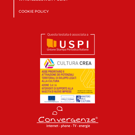
COOKIE POLICY