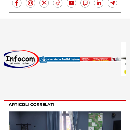
ARTICOLI CORRELATI