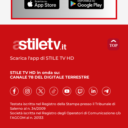
Scarica l'app di STILE TV HD
STILE TV HD in onda su:
CANALE 78 DEL DIGITALE TERRESTRE
Testata iscritta nel Registro della Stampa presso il Tribunale di
Salerno al n. 34/2009
Società iscritta nel Registro degli Operatori di Comunicazione c/o
l’AGCOM al n. 20133