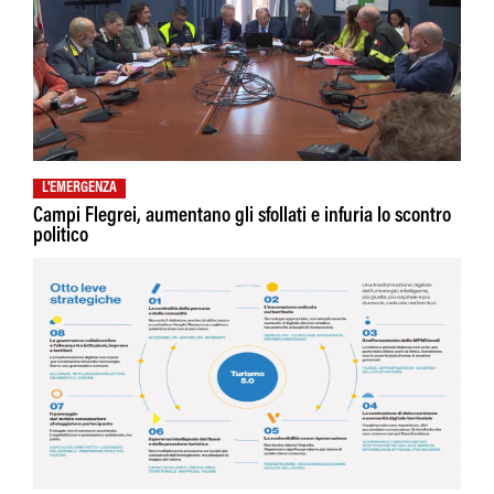
L'EMERGENZA
Campi Flegrei, aumentano gli sfollati e infuria lo scontro
politico