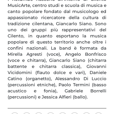
MusicArte, centro studi e scuola di musica e
canto popolare fondato dal musicologo ed
appassionato ricercatore della cultura di
tradizione cilentana, Giancarlo Siano. Sono
uno dei gruppi più rappresentativi del
Cilento, in quanto esportano la musica
popolare di questo territorio anche oltre i
confini nazionali. La band è formata da
Mirella Agresti (voce), Angelo Bonfrisco
(voce e chitarra), Giancarlo Siano (chitarra
battente e chitarra classica), Giovanni
Vicidomini (flauto dolce e vari), Daniele
Catino (organetto), Alessandro Di Luccio
(percussioni etniche), Paolo Termini (basso
acustico e fonia), Gabriele Borrelli
(percussioni) e Jessica Alfieri (ballo).