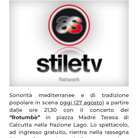
Sonorità mediterranee e di tradizione
popolare in scena
oggi (27 agosto)
a partire
dalle ore 21,30 con il concerto dei
“Rotumbè”
in piazza Madre Teresa di
Calcutta nella frazione Lago. Lo spettacolo,
ad ingresso gratuito, rientra nella rassegna