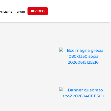
VIDEO
AMBIENTE
SPORT