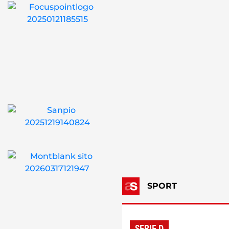
SPORT