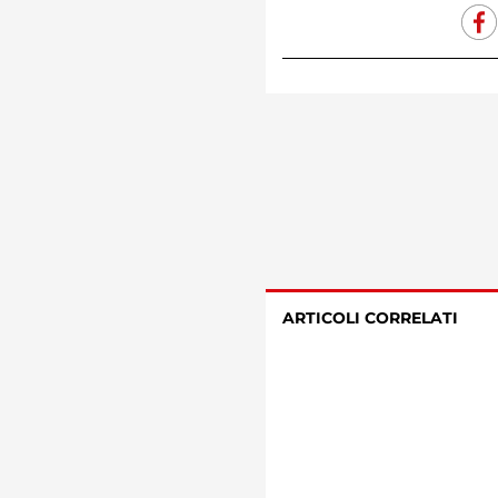
ARTICOLI CORRELATI