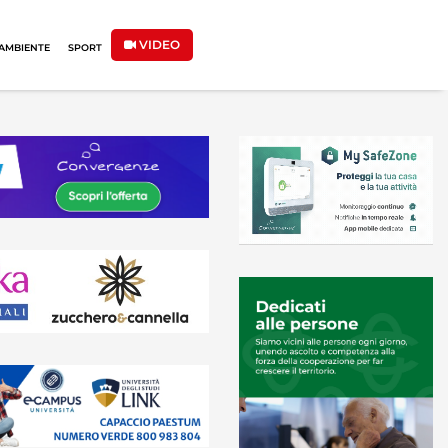
VIDEO
AMBIENTE
SPORT