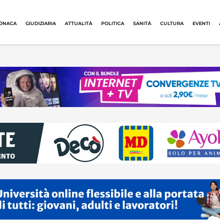
ONACA
GIUDIZIARIA
ATTUALITÀ
POLITICA
SANITÀ
CULTURA
EVENTI