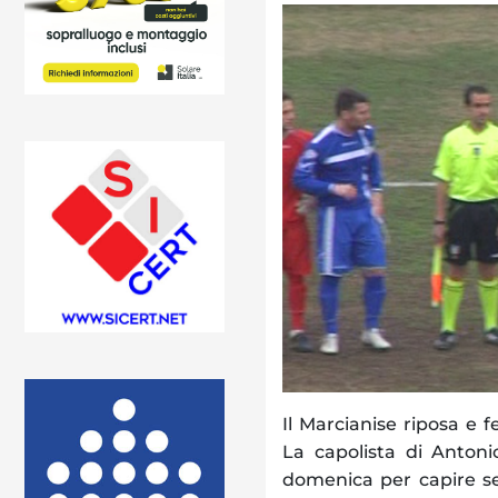
Il Marcianise riposa e 
La capolista di Antoni
domenica per capire se 