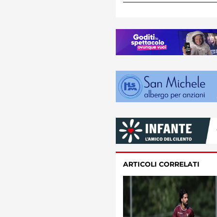
ARTICOLI CORRELATI