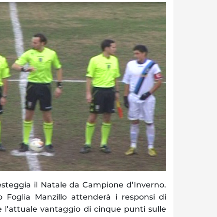
festeggia il Natale da Campione d’Inverno.
o Foglia Manzillo attenderà i responsi di
l’attuale vantaggio di cinque punti sulle