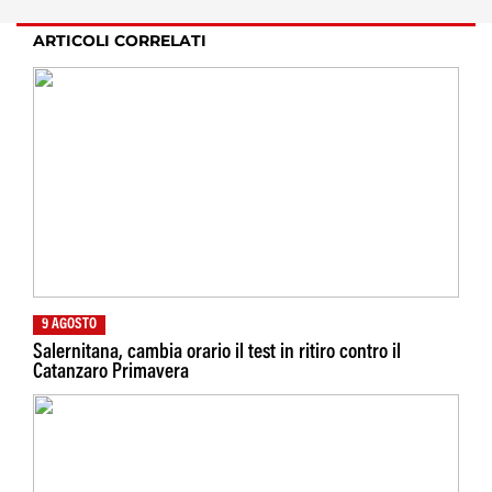
ARTICOLI CORRELATI
9 AGOSTO
Salernitana, cambia orario il test in ritiro contro il
Catanzaro Primavera