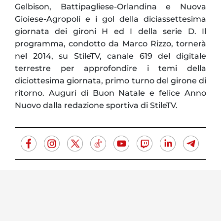
Gelbison, Battipagliese-Orlandina e Nuova
Gioiese-Agropoli e i gol della diciassettesima
giornata dei gironi H ed I della serie D. Il
programma, condotto da Marco Rizzo, tornerà
nel 2014, su StileTV, canale 619 del digitale
terrestre per approfondire i temi della
diciottesima giornata, primo turno del girone di
ritorno. Auguri di Buon Natale e felice Anno
Nuovo dalla redazione sportiva di StileTV.