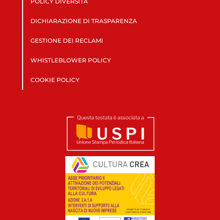
POLICY DIVERSITÀ
DICHIARAZIONE DI TRASPARENZA
GESTIONE DEI RECLAMI
WHISTLEBLOWER POLICY
COOKIE POLICY