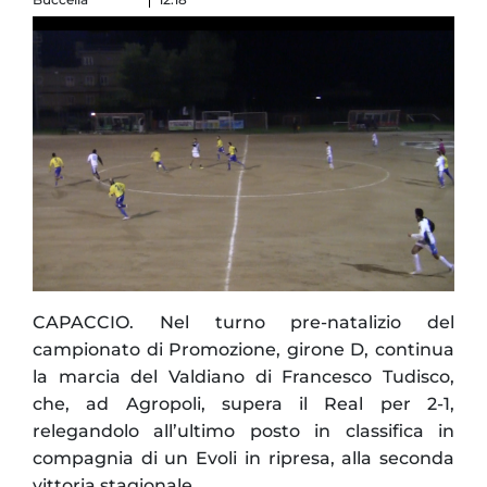
CAPACCIO. Nel turno pre-natalizio del
campionato di Promozione, girone D, continua
la marcia del Valdiano di Francesco Tudisco,
che, ad Agropoli, supera il Real per 2-1,
relegandolo all’ultimo posto in classifica in
compagnia di un Evoli in ripresa, alla seconda
vittoria stagionale.