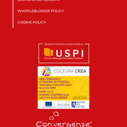
WHISTLEBLOWER POLICY
COOKIE POLICY