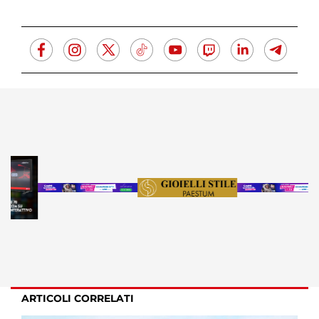
ARTICOLI CORRELATI