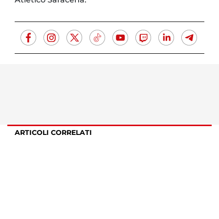
ARTICOLI CORRELATI