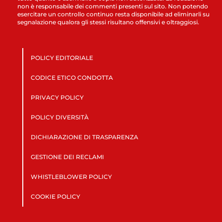
non è responsabile dei commenti presenti sul sito. Non potendo
esercitare un controllo continuo resta disponibile ad eliminarli su
segnalazione qualora gli stessi risultano offensivi e oltraggiosi.
POLICY EDITORIALE
CODICE ETICO CONDOTTA
PRIVACY POLICY
POLICY DIVERSITÀ
DICHIARAZIONE DI TRASPARENZA
GESTIONE DEI RECLAMI
WHISTLEBLOWER POLICY
COOKIE POLICY