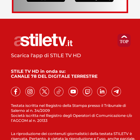
Scarica l'app di STILE TV HD
STILE TV HD in onda su:
CANALE 78 DEL DIGITALE TERRESTRE
Testata iscritta nel Registro della Stampa presso il Tribunale di
Salerno al n. 34/2009
Società iscritta nel Registro degli Operatori di Comunicazione c/o
l’AGCOM al n. 20133
La riproduzione dei contenuti giornalistici della testata STILETV è
riservata. Pertanto, è vietata la riproduzione e l’uso, anche parziale,