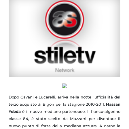
Dopo Cavani e Lucarelli, arriva nella notte l'ufficialità del
terzo acquisto di Bigon per la stagione 2010-2011.
Hassan
Yebda
è il nuovo mediano partenopeo. Il franco-algerino
classe 84, è stato scelto da Mazzarri per diventare il
nuovo punto di forza della mediana azzurra. A darne la