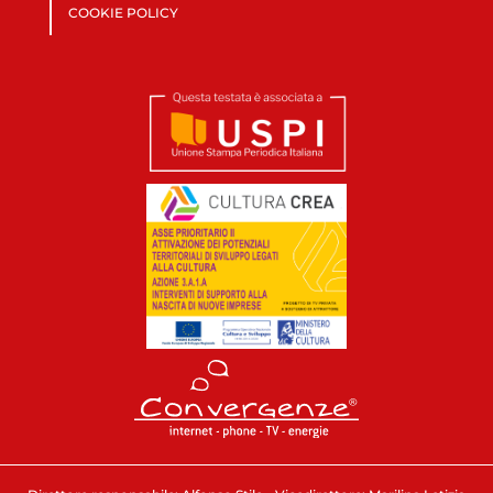
COOKIE POLICY