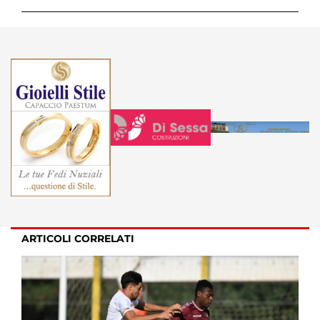
ARTICOLI CORRELATI