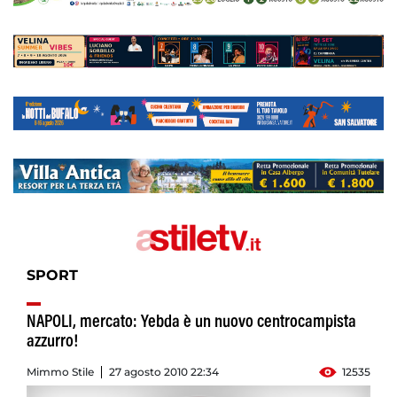
SPORT
NAPOLI, mercato: Yebda è un nuovo centrocampista
azzurro!
Mimmo Stile
27 agosto 2010 22:34
12535